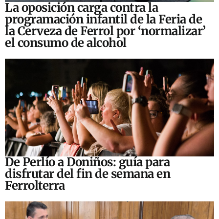
La oposición carga contra la
programación infantil de la Feria de
la Cerveza de Ferrol por ‘normalizar’
el consumo de alcohol
De Perlío a Doniños: guía para
disfrutar del fin de semana en
Ferrolterra