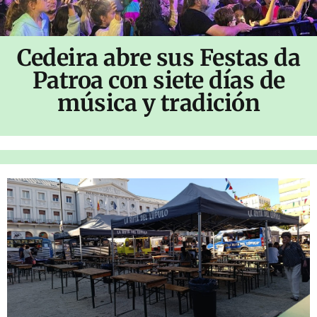
Cedeira abre sus Festas da
Patroa con siete días de
música y tradición