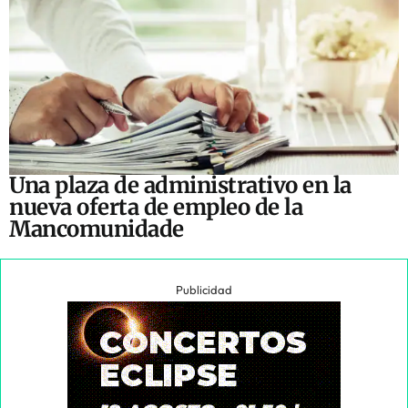
Una plaza de administrativo en la
nueva oferta de empleo de la
Mancomunidade
Publicidad