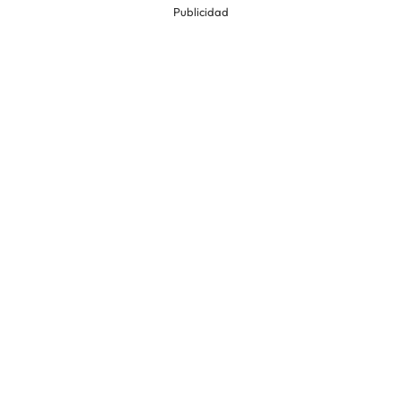
Publicidad