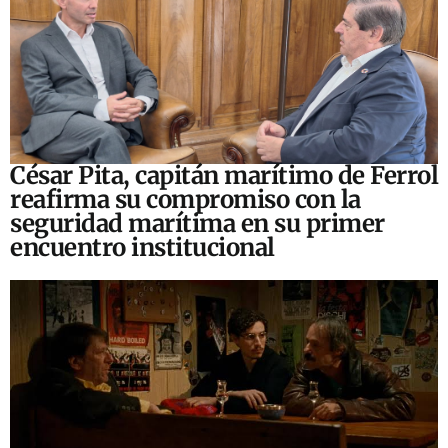
César Pita, capitán marítimo de Ferrol
reafirma su compromiso con la
seguridad marítima en su primer
encuentro institucional