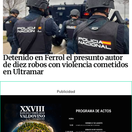
Detenido en Ferrol el presunto autor
de diez robos con violencia cometidos
en Ultramar
Publicidad