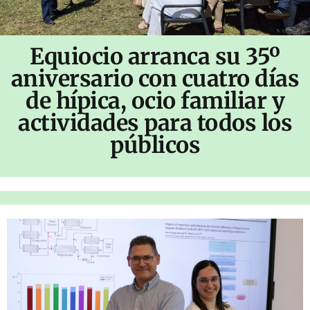
Equiocio arranca su 35º
aniversario con cuatro días
de hípica, ocio familiar y
actividades para todos los
públicos