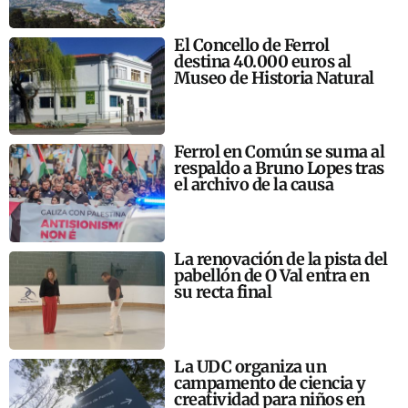
El Concello de Ferrol
destina 40.000 euros al
Museo de Historia Natural
Ferrol en Común se suma al
respaldo a Bruno Lopes tras
el archivo de la causa
La renovación de la pista del
pabellón de O Val entra en
su recta final
La UDC organiza un
campamento de ciencia y
creatividad para niños en