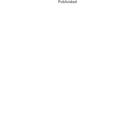
Publicidad