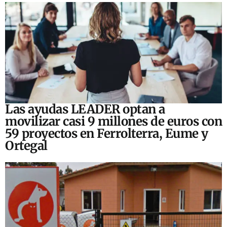
Las ayudas LEADER optan a
movilizar casi 9 millones de euros con
59 proyectos en Ferrolterra, Eume y
Ortegal