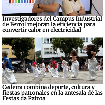
Investigadores del Campus Industrial
de Ferrol mejoran la eficiencia para
convertir calor en electricidad
Cedeira combina deporte, cultura y
fiestas patronales en la antesala de las
Festas da Patroa