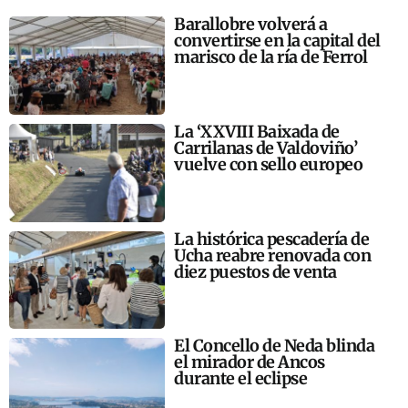
Barallobre volverá a
convertirse en la capital del
marisco de la ría de Ferrol
La ‘XXVIII Baixada de
Carrilanas de Valdoviño’
vuelve con sello europeo
La histórica pescadería de
Ucha reabre renovada con
diez puestos de venta
El Concello de Neda blinda
el mirador de Ancos
durante el eclipse