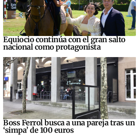
Equiocio continúa con el gran salto
nacional como protagonista
Boss Ferrol busca a una pareja tras un
‘simpa’ de 100 euros