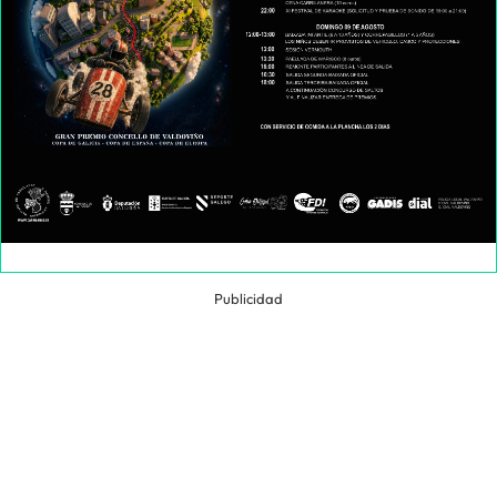
Publicidad