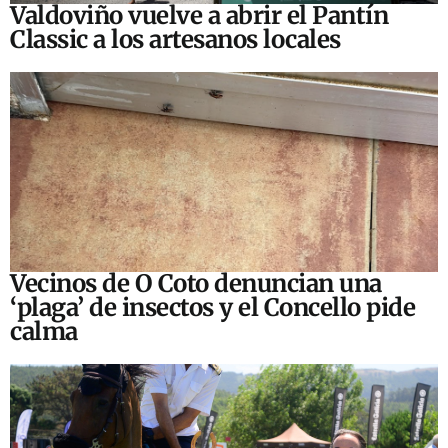
Valdoviño vuelve a abrir el Pantín
Classic a los artesanos locales
Vecinos de O Coto denuncian una
‘plaga’ de insectos y el Concello pide
calma