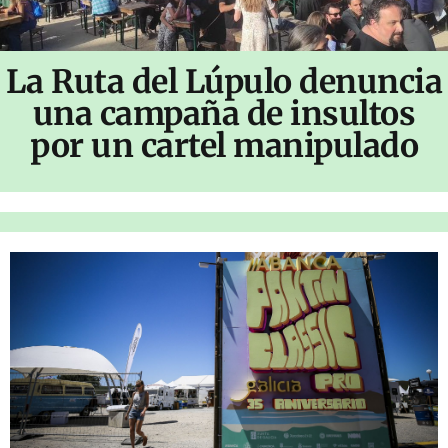
La Ruta del Lúpulo denuncia
una campaña de insultos
por un cartel manipulado