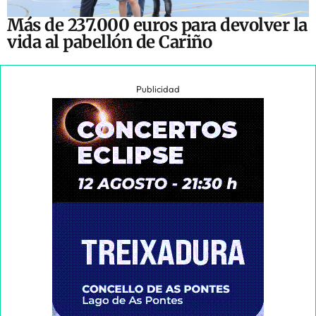
Más de 237.000 euros para devolver la
vida al pabellón de Cariño
Publicidad