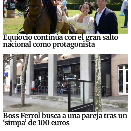
Equiocio continúa con el gran salto
nacional como protagonista
Boss Ferrol busca a una pareja tras un
‘simpa’ de 100 euros