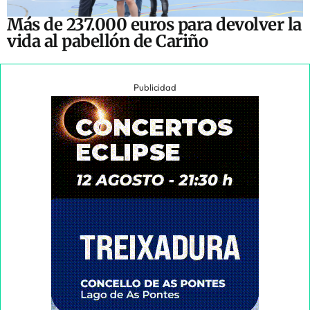
Más de 237.000 euros para devolver la
vida al pabellón de Cariño
Publicidad