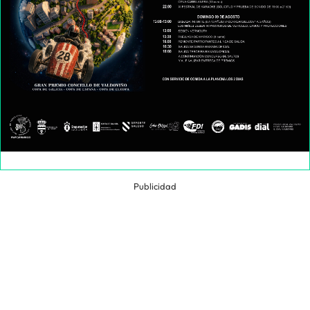
Publicidad