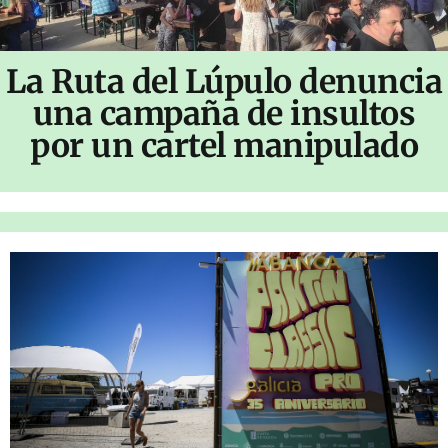
La Ruta del Lúpulo denuncia
una campaña de insultos
por un cartel manipulado