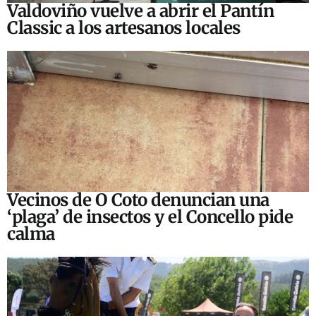
Valdoviño vuelve a abrir el Pantín
Classic a los artesanos locales
Vecinos de O Coto denuncian una
‘plaga’ de insectos y el Concello pide
calma