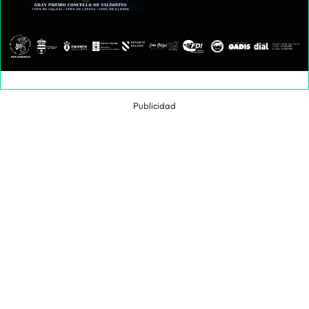
Publicidad