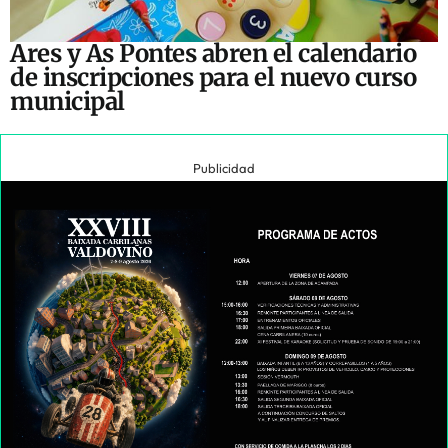
Ares y As Pontes abren el calendario
de inscripciones para el nuevo curso
municipal
Publicidad