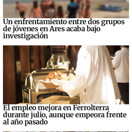
Un enfrentamiento entre dos grupos
de jóvenes en Ares acaba bajo
investigación
El empleo mejora en Ferrolterra
durante julio, aunque empeora frente
al año pasado