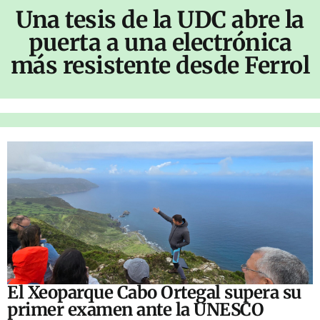
Una tesis de la UDC abre la
puerta a una electrónica
más resistente desde Ferrol
El Xeoparque Cabo Ortegal supera su
primer examen ante la UNESCO