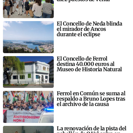
El Concello de Neda blinda
el mirador de Ancos
durante el eclipse
El Concello de Ferrol
destina 40.000 euros al
Museo de Historia Natural
Ferrol en Común se suma al
respaldo a Bruno Lopes tras
el archivo de la causa
La renovación de la pista del