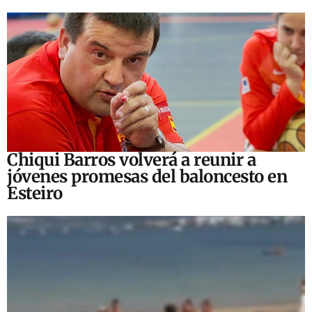
Chiqui Barros volverá a reunir a
jóvenes promesas del baloncesto en
Esteiro