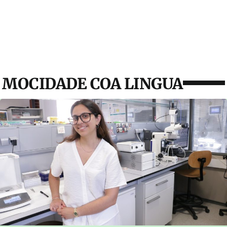
MOCIDADE COA LINGUA