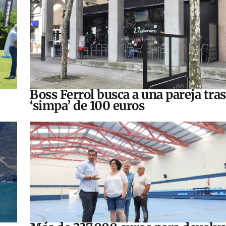
Boss Ferrol busca a una pareja tra
‘simpa’ de 100 euros