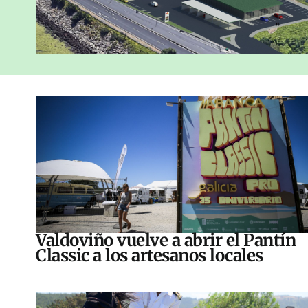
Valdoviño vuelve a abrir el Pantín
Classic a los artesanos locales