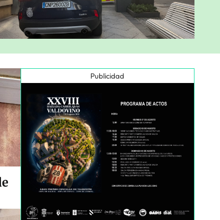
Publicidad
de