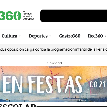
Cultura
Deportes
Gastro360
Rec360
n carga contra la programación infantil de la Feria de la Cerveza
Publicidad