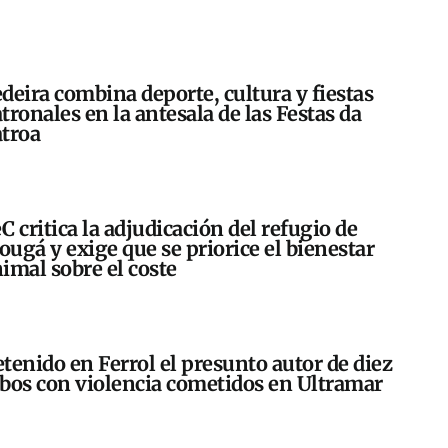
deira combina deporte, cultura y fiestas
tronales en la antesala de las Festas da
troa
C critica la adjudicación del refugio de
ugá y exige que se priorice el bienestar
imal sobre el coste
tenido en Ferrol el presunto autor de diez
bos con violencia cometidos en Ultramar