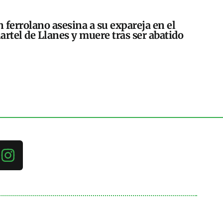
 ferrolano asesina a su expareja en el
artel de Llanes y muere tras ser abatido