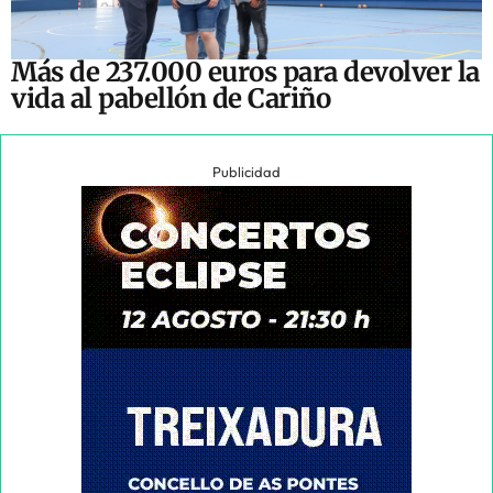
Más de 237.000 euros para devolver la
vida al pabellón de Cariño
Publicidad