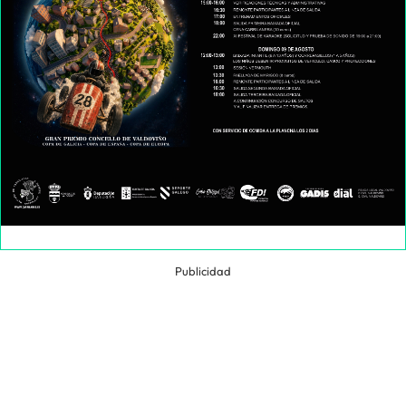
Publicidad