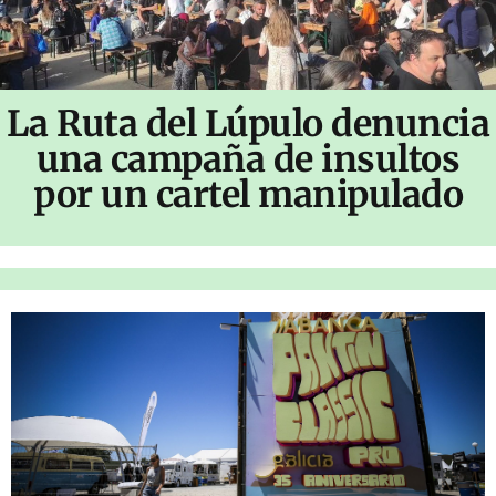
La Ruta del Lúpulo denuncia
una campaña de insultos
por un cartel manipulado