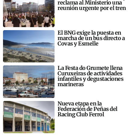
reclama al Ministerio una
reunión urgente por el tren
El BNG exige la puesta en
marcha de un bus directo a
Covas y Esmelle
La Festa do Grumete llena
Curuxeiras de actividades
infantiles y degustaciones
marineras
Nueva etapa en la
Federación de Peñas del
Racing Club Ferrol