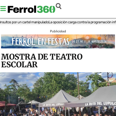
s por un cartel manipulado
La oposición carga contra la programación infantil de
Publicidad
MOSTRA DE TEATRO
ESCOLAR