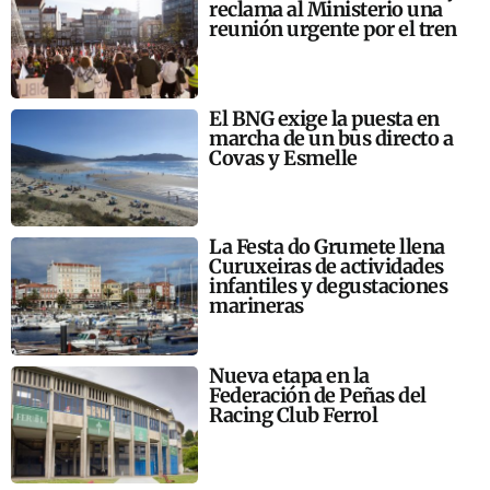
reclama al Ministerio una
reunión urgente por el tren
El BNG exige la puesta en
marcha de un bus directo a
Covas y Esmelle
La Festa do Grumete llena
Curuxeiras de actividades
infantiles y degustaciones
marineras
Nueva etapa en la
Federación de Peñas del
Racing Club Ferrol