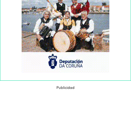
Publicidad