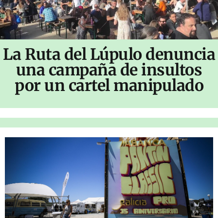
La Ruta del Lúpulo denuncia
una campaña de insultos
por un cartel manipulado