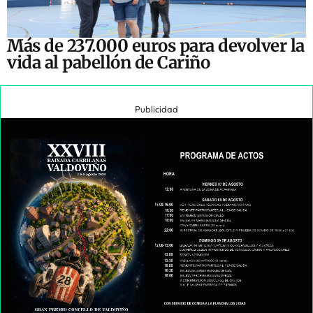
Más de 237.000 euros para devolver la
vida al pabellón de Cariño
Publicidad