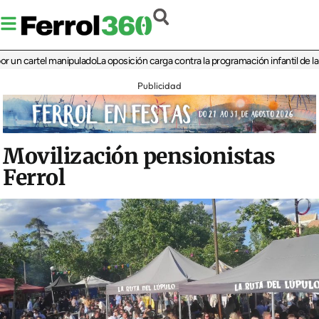
cartel manipulado
La oposición carga contra la programación infantil de la Feria
Publicidad
Movilización pensionistas
Ferrol