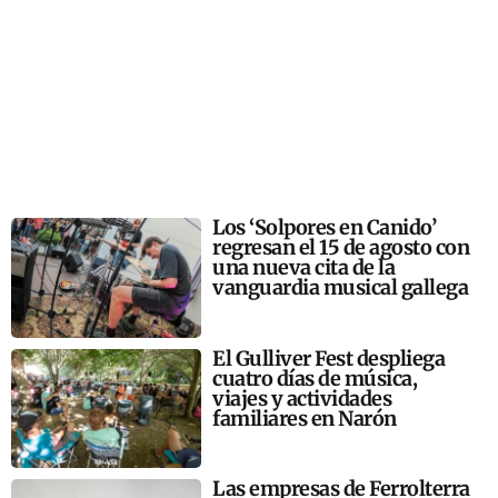
Los ‘Solpores en Canido’
regresan el 15 de agosto con
una nueva cita de la
vanguardia musical gallega
El Gulliver Fest despliega
cuatro días de música,
viajes y actividades
familiares en Narón
Las empresas de Ferrolterra