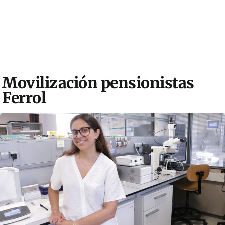
Movilización pensionistas
Ferrol