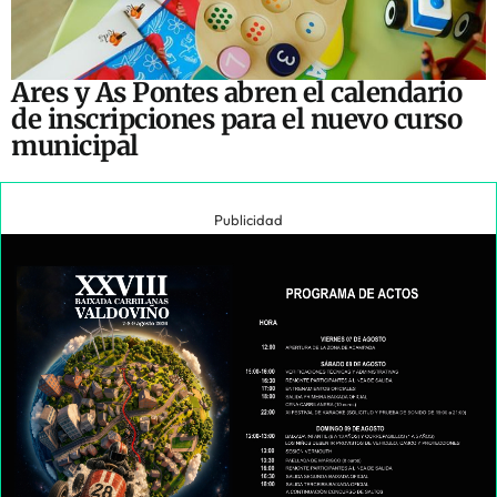
Ares y As Pontes abren el calendario
de inscripciones para el nuevo curso
municipal
Publicidad