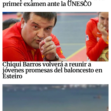
primer examen ante la UNESCO
Chiqui Barros volverá a reunir a
jóvenes promesas del baloncesto en
Esteiro