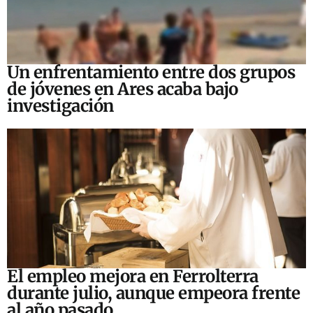
Un enfrentamiento entre dos grupos
de jóvenes en Ares acaba bajo
investigación
El empleo mejora en Ferrolterra
durante julio, aunque empeora frente
al año pasado