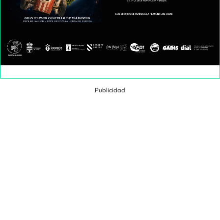
Publicidad