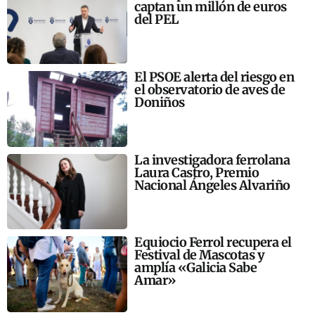
captan un millón de euros
del PEL
El PSOE alerta del riesgo en
el observatorio de aves de
Doniños
La investigadora ferrolana
Laura Castro, Premio
Nacional Ángeles Alvariño
Equiocio Ferrol recupera el
Festival de Mascotas y
amplía «Galicia Sabe
Amar»