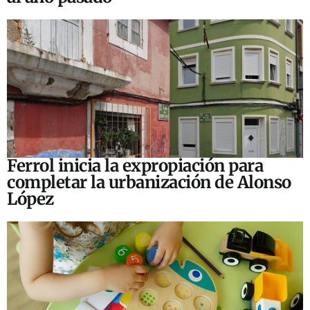
Ferrol inicia la expropiación para
completar la urbanización de Alonso
López