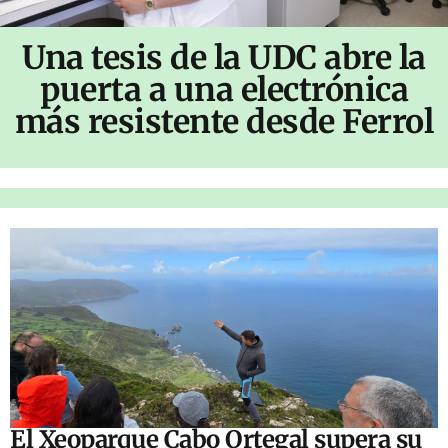
Una tesis de la UDC abre la
puerta a una electrónica
más resistente desde Ferrol
El Xeoparque Cabo Ortegal supera su