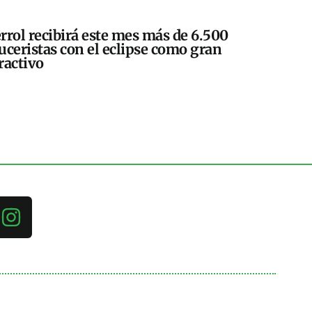
rrol recibirá este mes más de 6.500
uceristas con el eclipse como gran
ractivo