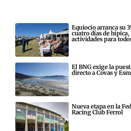
Equiocio arranca su 3
cuatro días de hípica,
actividades para todo
El BNG exige la pues
directo a Covas y Esm
Nueva etapa en la Fed
Racing Club Ferrol