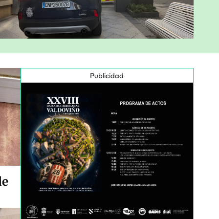
Publicidad
de