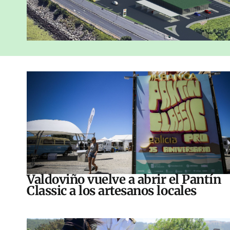
Valdoviño vuelve a abrir el Pantín
Classic a los artesanos locales