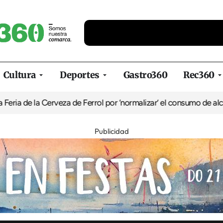
Cultura
Deportes
Gastro360
Rec360
 Cerveza de Ferrol por ‘normalizar’ el consumo de alcohol
De Perlí
Publicidad