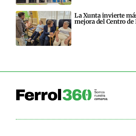
La Xunta invierte más
mejora del Centro de