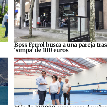
Boss Ferrol busca a una pareja tra
‘simpa’ de 100 euros