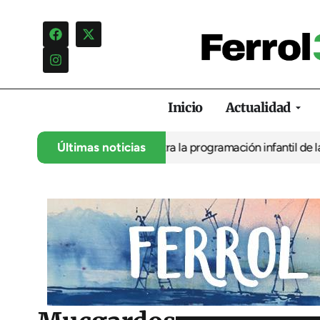
Inicio
Actualidad
oposición carga contra la programación infantil de la Feria de la
Últimas noticias