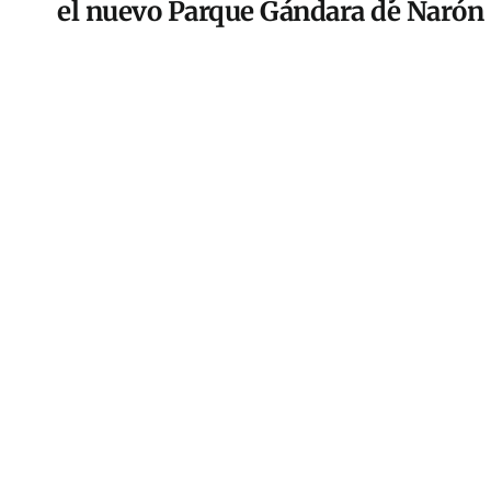
el nuevo Parque Gándara de Narón