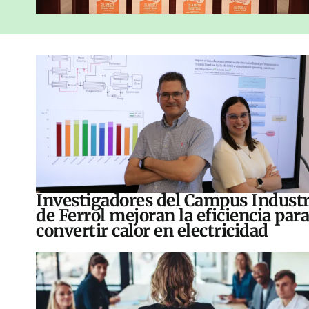
Investigadores del Campus Industr
de Ferrol mejoran la eficiencia para
convertir calor en electricidad