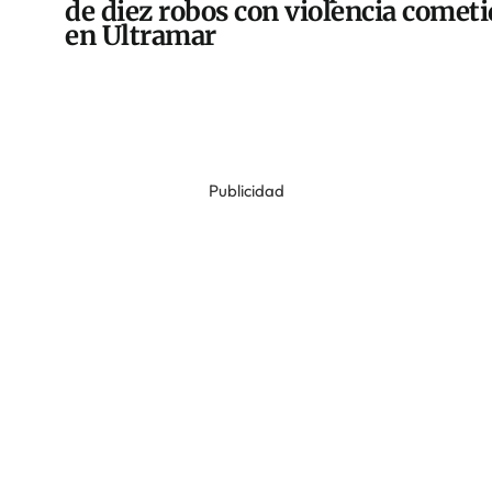
de diez robos con violencia comet
en Ultramar
Publicidad