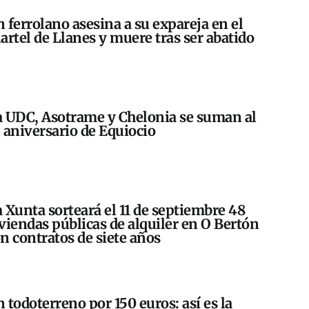
 ferrolano asesina a su expareja en el
artel de Llanes y muere tras ser abatido
 UDC, Asotrame y Chelonia se suman al
 aniversario de Equiocio
 Xunta sorteará el 11 de septiembre 48
viendas públicas de alquiler en O Bertón
n contratos de siete años
 todoterreno por 150 euros: así es la