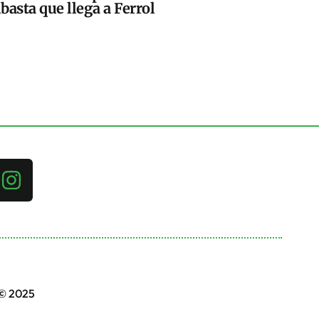
basta que llega a Ferrol
 © 2025