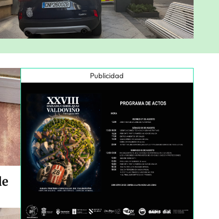
Publicidad
de