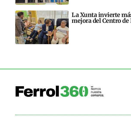
La Xunta invierte más
mejora del Centro de