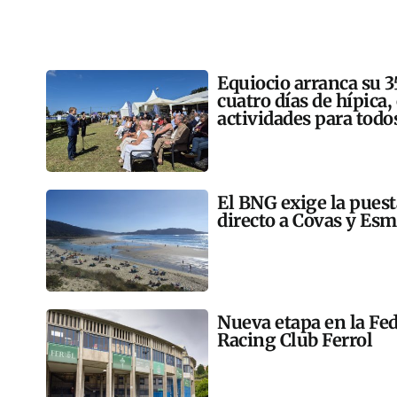
Equiocio arranca su 3
cuatro días de hípica,
actividades para todo
El BNG exige la pues
directo a Covas y Esm
Nueva etapa en la Fed
Racing Club Ferrol