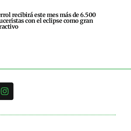
rrol recibirá este mes más de 6.500
uceristas con el eclipse como gran
ractivo