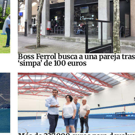
Boss Ferrol busca a una pareja tra
‘simpa’ de 100 euros