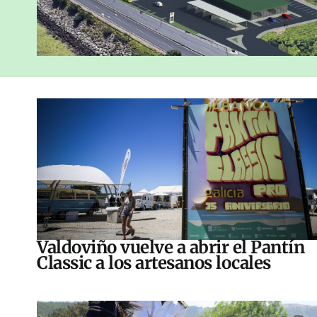
Valdoviño vuelve a abrir el Pantín
Classic a los artesanos locales