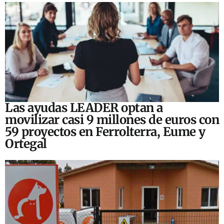
Las ayudas LEADER optan a
movilizar casi 9 millones de euros con
59 proyectos en Ferrolterra, Eume y
Ortegal