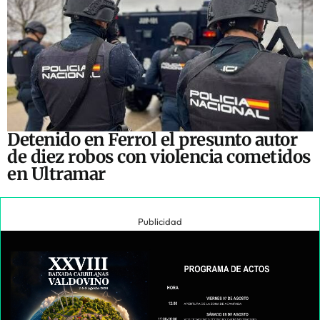
Detenido en Ferrol el presunto autor
de diez robos con violencia cometidos
en Ultramar
Publicidad