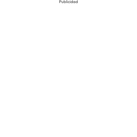
Publicidad