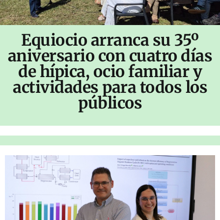
Equiocio arranca su 35º
aniversario con cuatro días
de hípica, ocio familiar y
actividades para todos los
públicos