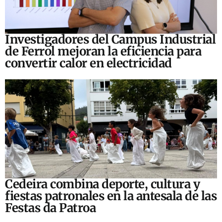
Investigadores del Campus Industrial
de Ferrol mejoran la eficiencia para
convertir calor en electricidad
Cedeira combina deporte, cultura y
fiestas patronales en la antesala de las
Festas da Patroa