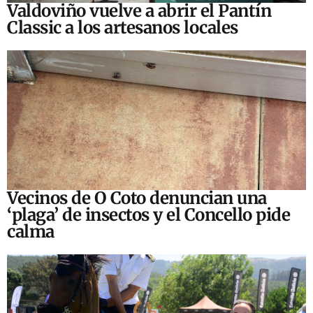
Valdoviño vuelve a abrir el Pantín
Classic a los artesanos locales
Vecinos de O Coto denuncian una
‘plaga’ de insectos y el Concello pide
calma