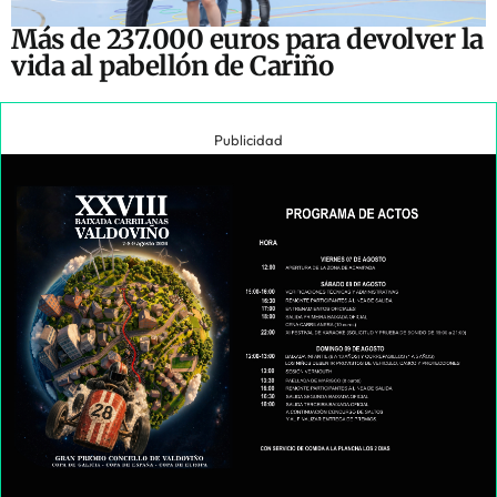
Más de 237.000 euros para devolver la
vida al pabellón de Cariño
Publicidad