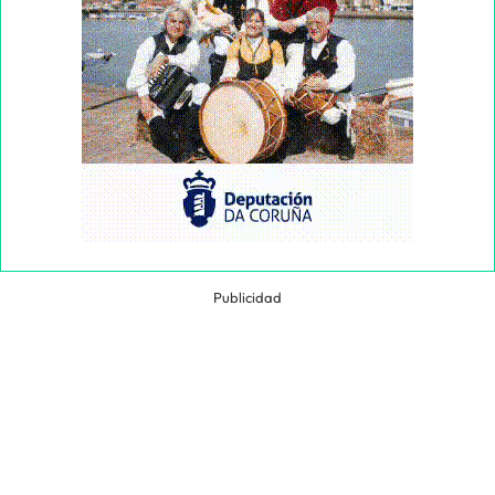
Publicidad