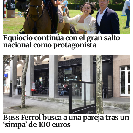
Equiocio continúa con el gran salto
nacional como protagonista
Boss Ferrol busca a una pareja tras un
‘simpa’ de 100 euros