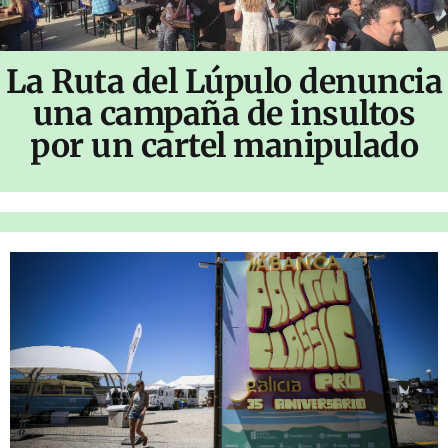
La Ruta del Lúpulo denuncia
una campaña de insultos
por un cartel manipulado