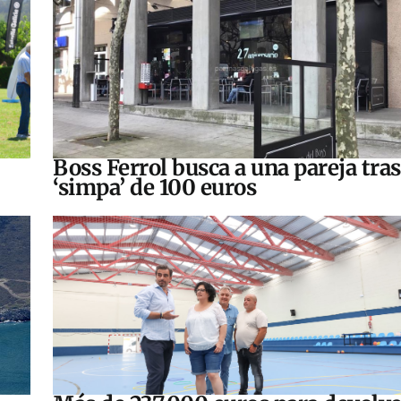
Boss Ferrol busca a una pareja tra
‘simpa’ de 100 euros