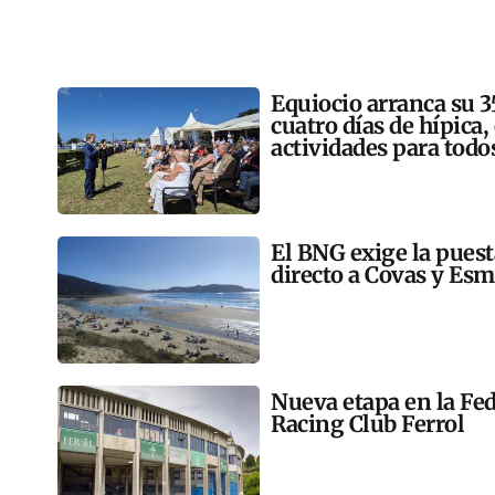
Equiocio arranca su 3
cuatro días de hípica,
actividades para todo
El BNG exige la pues
directo a Covas y Esm
Nueva etapa en la Fed
Racing Club Ferrol