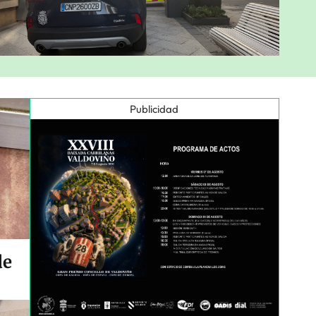
Publicidad
de