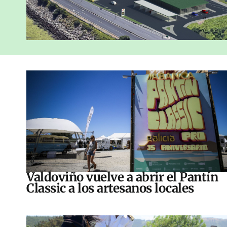
Valdoviño vuelve a abrir el Pantín
Classic a los artesanos locales