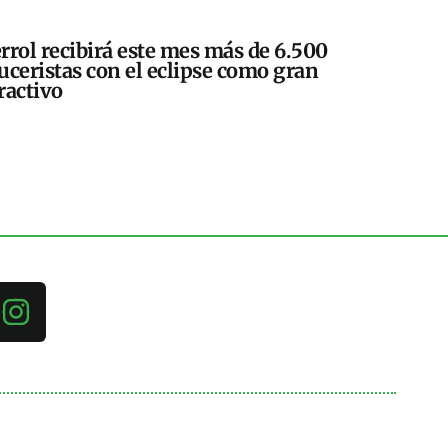
rrol recibirá este mes más de 6.500
uceristas con el eclipse como gran
ractivo