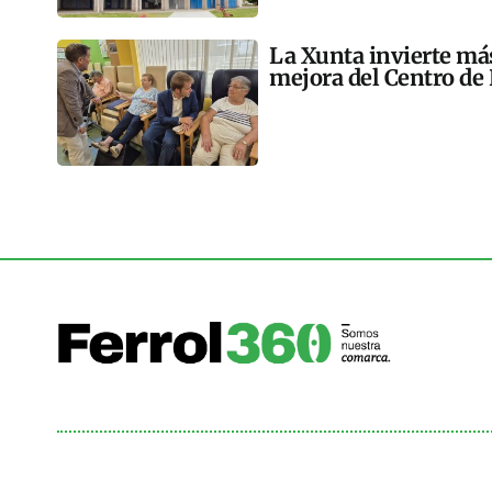
La Xunta invierte más
mejora del Centro de