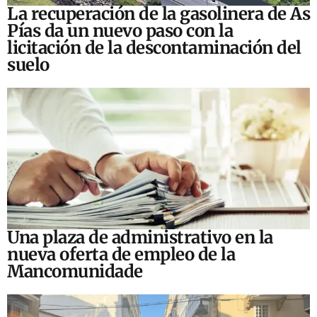
La recuperación de la gasolinera de As
Pías da un nuevo paso con la
licitación de la descontaminación del
suelo
Una plaza de administrativo en la
nueva oferta de empleo de la
Mancomunidade