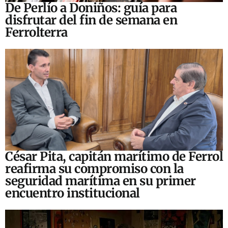
De Perlío a Doniños: guía para
disfrutar del fin de semana en
Ferrolterra
César Pita, capitán marítimo de Ferrol
reafirma su compromiso con la
seguridad marítima en su primer
encuentro institucional