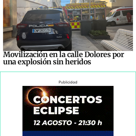
Movilización en la calle Dolores por
una explosión sin heridos
Publicidad