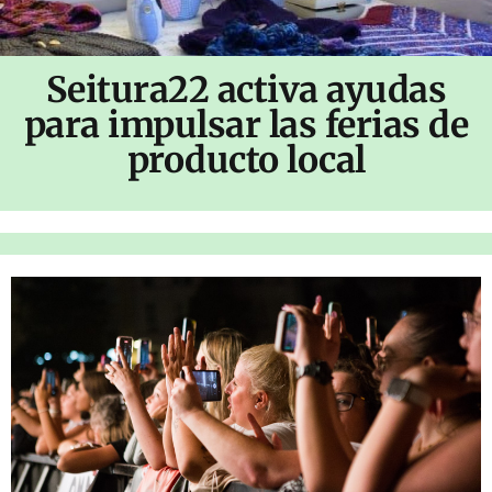
Seitura22 activa ayudas
para impulsar las ferias de
producto local