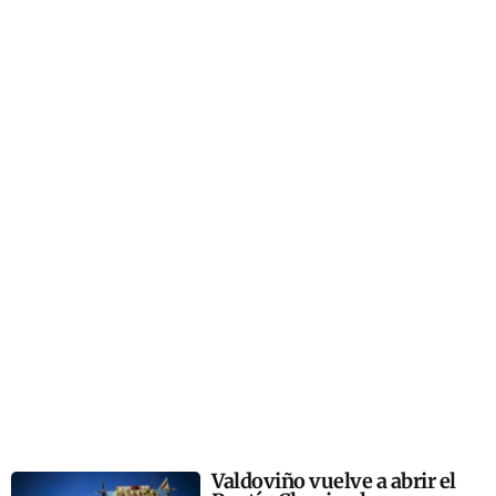
Valdoviño vuelve a abrir el