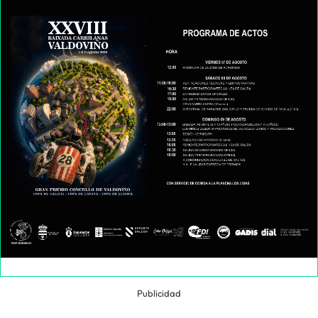
Publicidad