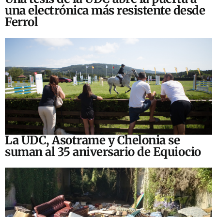
una electrónica más resistente desde
Ferrol
La UDC, Asotrame y Chelonia se
suman al 35 aniversario de Equiocio