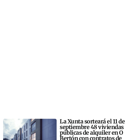
La Xunta sorteará el 11 de
septiembre 48 viviendas
públicas de alquiler en O
Bertón con contratos de