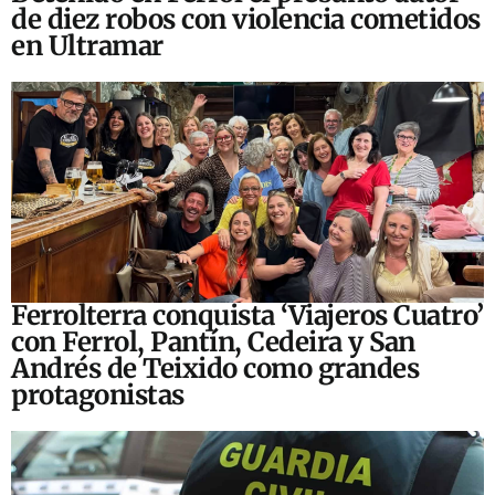
de diez robos con violencia cometidos
en Ultramar
Ferrolterra conquista ‘Viajeros Cuatro’
con Ferrol, Pantín, Cedeira y San
Andrés de Teixido como grandes
protagonistas