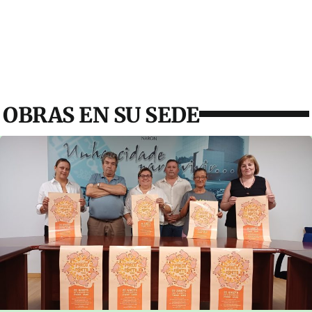
OBRAS EN SU SEDE