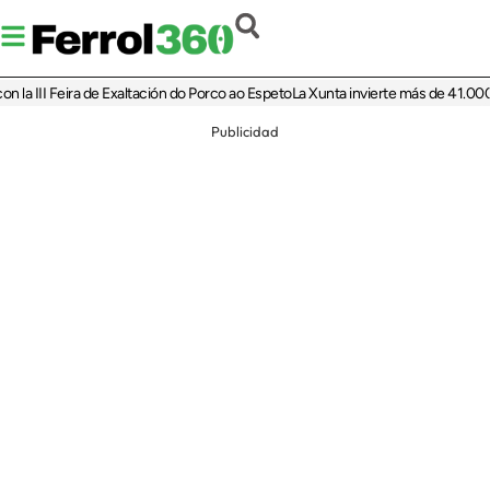
II Feira de Exaltación do Porco ao Espeto
La Xunta invierte más de 41.000 euros
Publicidad