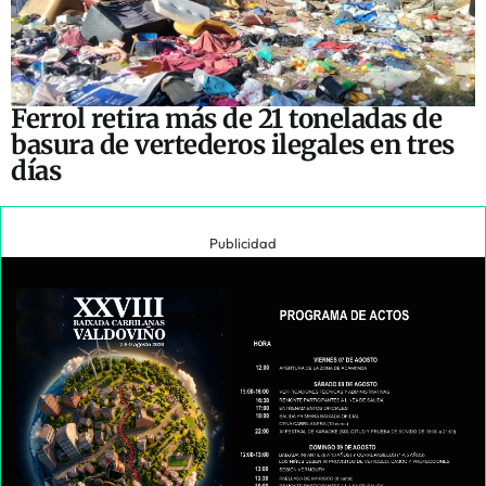
Ferrol retira más de 21 toneladas de
basura de vertederos ilegales en tres
días
Publicidad