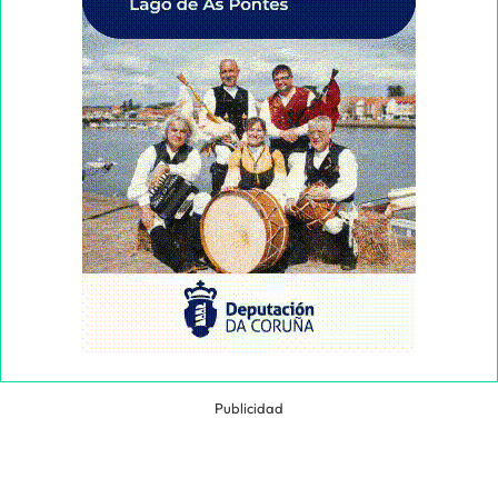
Publicidad