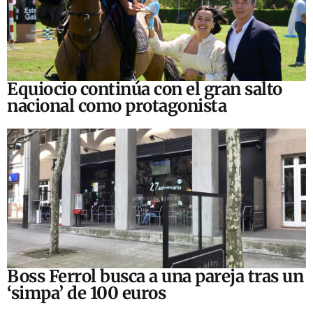
Equiocio continúa con el gran salto
nacional como protagonista
Boss Ferrol busca a una pareja tras un
‘simpa’ de 100 euros