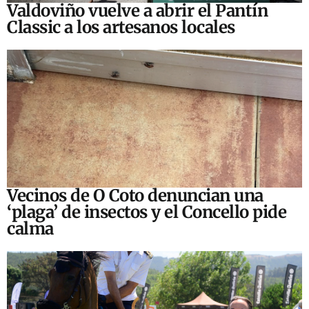
Valdoviño vuelve a abrir el Pantín
Classic a los artesanos locales
Vecinos de O Coto denuncian una
‘plaga’ de insectos y el Concello pide
calma