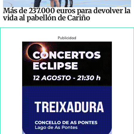
Más de 237.000 euros para devolver la
vida al pabellón de Cariño
Publicidad