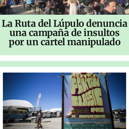
La Ruta del Lúpulo denuncia
una campaña de insultos
por un cartel manipulado