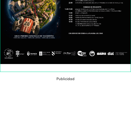
Publicidad