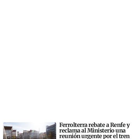
Ferrolterra rebate a Renfe y
reclama al Ministerio una
reunión urgente por el tren