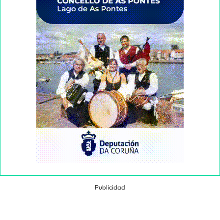
Publicidad