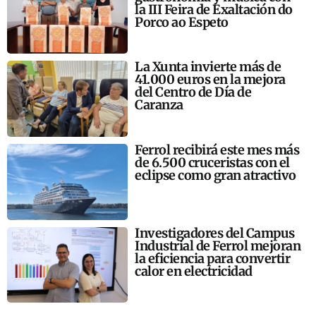
la III Feira de Exaltación do
Porco ao Espeto
La Xunta invierte más de
41.000 euros en la mejora
del Centro de Día de
Caranza
Ferrol recibirá este mes más
de 6.500 cruceristas con el
eclipse como gran atractivo
Investigadores del Campus
Industrial de Ferrol mejoran
la eficiencia para convertir
calor en electricidad