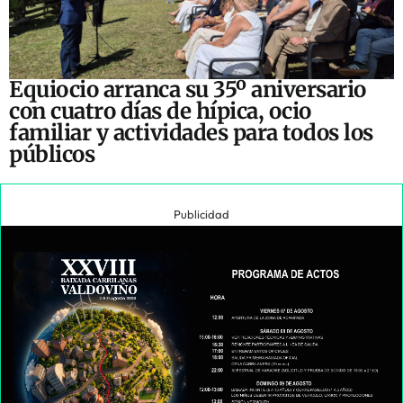
Equiocio arranca su 35º aniversario
con cuatro días de hípica, ocio
familiar y actividades para todos los
públicos
Publicidad