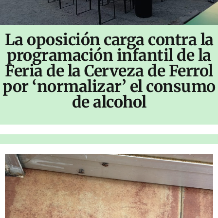
La oposición carga contra la
programación infantil de la
Feria de la Cerveza de Ferrol
por ‘normalizar’ el consumo
de alcohol