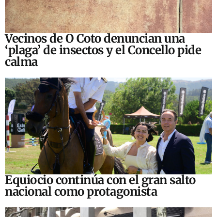
Vecinos de O Coto denuncian una
‘plaga’ de insectos y el Concello pide
calma
Equiocio continúa con el gran salto
nacional como protagonista