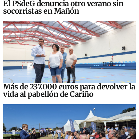
El PSdeG denuncia otro verano sin
socorristas en Mañón
Más de 237.000 euros para devolver la
vida al pabellón de Cariño