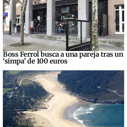
Boss Ferrol busca a una pareja tras un
‘simpa’ de 100 euros