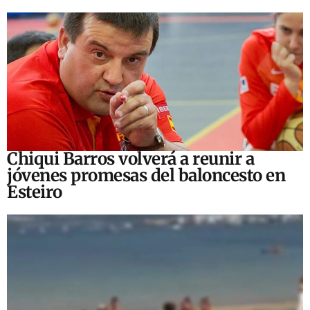
Chiqui Barros volverá a reunir a
jóvenes promesas del baloncesto en
Esteiro