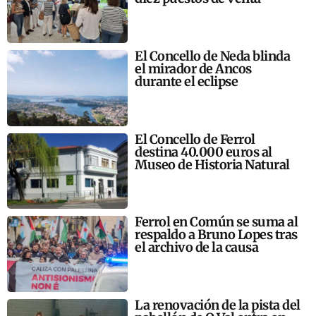
El Concello de Neda blinda
el mirador de Ancos
durante el eclipse
El Concello de Ferrol
destina 40.000 euros al
Museo de Historia Natural
Ferrol en Común se suma al
respaldo a Bruno Lopes tras
el archivo de la causa
La renovación de la pista del