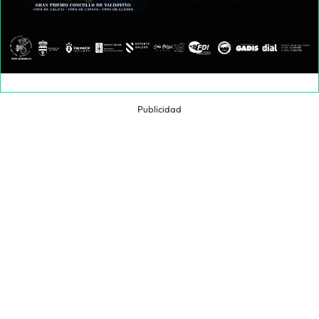
Publicidad