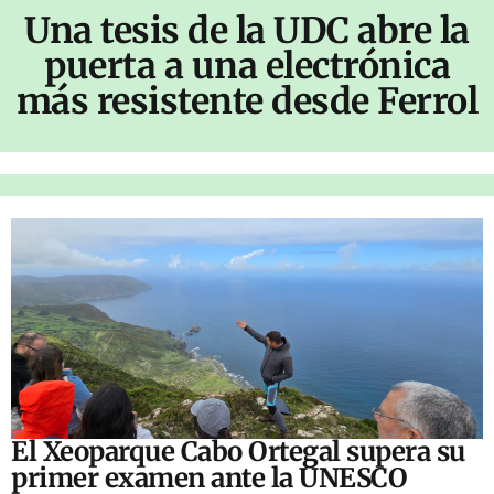
Una tesis de la UDC abre la
puerta a una electrónica
más resistente desde Ferrol
El Xeoparque Cabo Ortegal supera su
primer examen ante la UNESCO