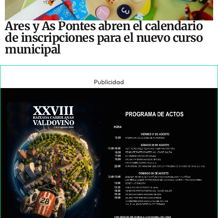
Ares y As Pontes abren el calendario
de inscripciones para el nuevo curso
municipal
Publicidad