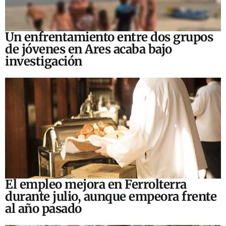
Un enfrentamiento entre dos grupos
de jóvenes en Ares acaba bajo
investigación
El empleo mejora en Ferrolterra
durante julio, aunque empeora frente
al año pasado