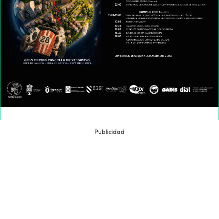
Publicidad