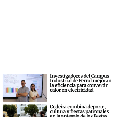
Investigadores del Campus
Industrial de Ferrol mejoran
la eficiencia para convertir
calor en electricidad
Cedeira combina deporte,
cultura y fiestas patronales
en la antesala de las Festas