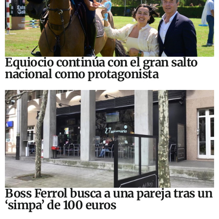
Equiocio continúa con el gran salto
nacional como protagonista
Boss Ferrol busca a una pareja tras un
‘simpa’ de 100 euros