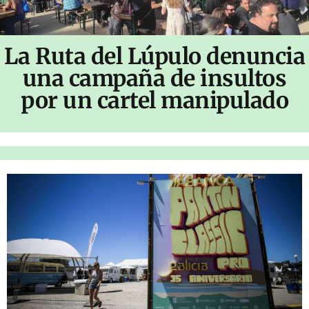
La Ruta del Lúpulo denuncia
una campaña de insultos
por un cartel manipulado