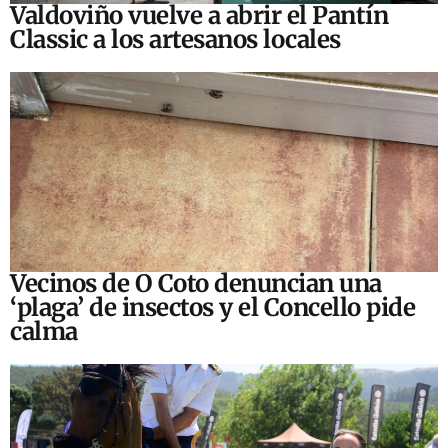
Valdoviño vuelve a abrir el Pantín
Classic a los artesanos locales
Vecinos de O Coto denuncian una
‘plaga’ de insectos y el Concello pide
calma