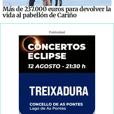
Más de 237.000 euros para devolver la
vida al pabellón de Cariño
Publicidad