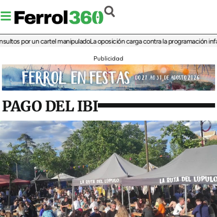
 por un cartel manipulado
La oposición carga contra la programación infantil de
Publicidad
PAGO DEL IBI