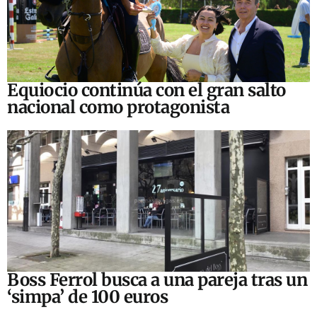
Equiocio continúa con el gran salto
nacional como protagonista
Boss Ferrol busca a una pareja tras un
‘simpa’ de 100 euros