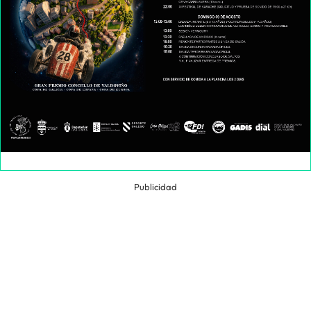
Publicidad