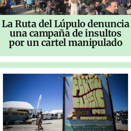
La Ruta del Lúpulo denuncia
una campaña de insultos
por un cartel manipulado