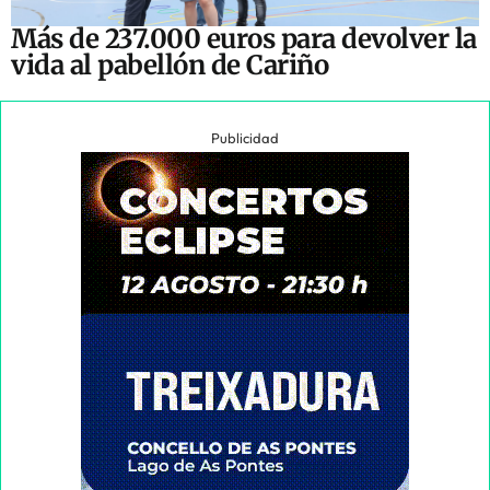
Más de 237.000 euros para devolver la
vida al pabellón de Cariño
Publicidad