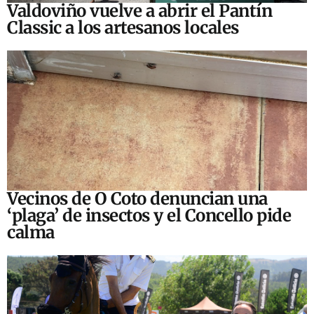
Valdoviño vuelve a abrir el Pantín
Classic a los artesanos locales
Vecinos de O Coto denuncian una
‘plaga’ de insectos y el Concello pide
calma