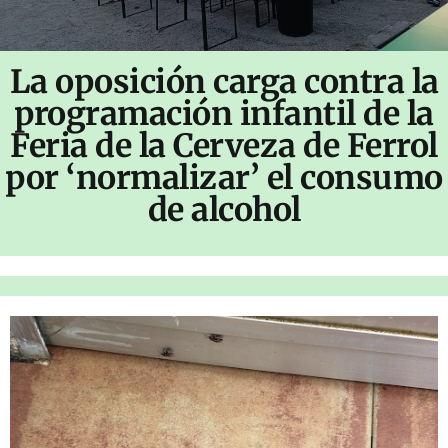
La oposición carga contra la
programación infantil de la
Feria de la Cerveza de Ferrol
por ‘normalizar’ el consumo
de alcohol