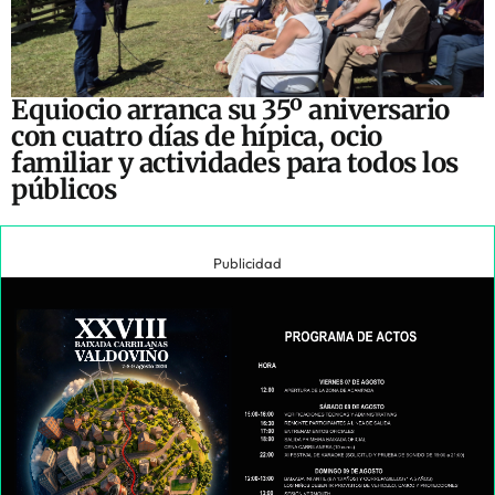
Equiocio arranca su 35º aniversario
con cuatro días de hípica, ocio
familiar y actividades para todos los
públicos
Publicidad