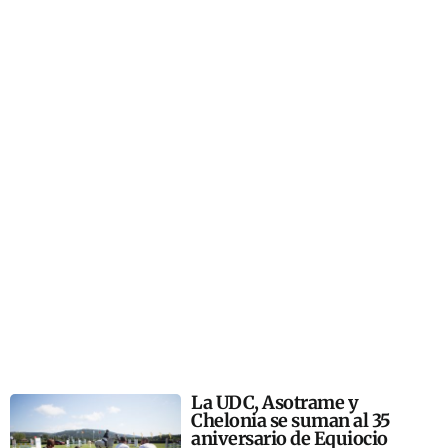
La UDC, Asotrame y
Chelonia se suman al 35
aniversario de Equiocio