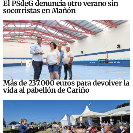
El PSdeG denuncia otro verano sin
socorristas en Mañón
Más de 237.000 euros para devolver la
vida al pabellón de Cariño