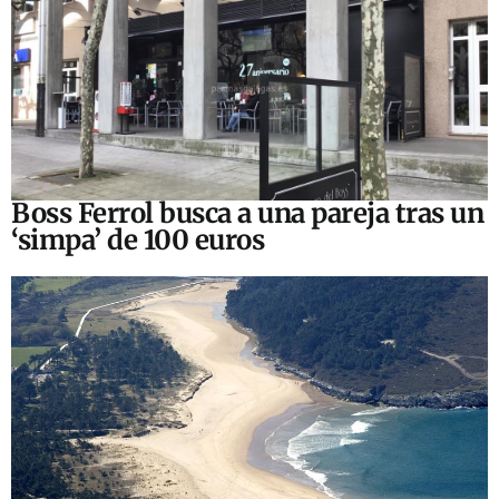
Boss Ferrol busca a una pareja tras un
‘simpa’ de 100 euros