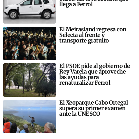
llega a Ferrol
El Meirasland regresa con
Selecta al frente y
transporte gratuito
El PSOE pide al gobierno de
Rey Varela que aproveche
las ayudas para
renaturalizar Ferrol
El Xeoparque Cabo Ortegal
supera su primer examen
ante la UNESCO