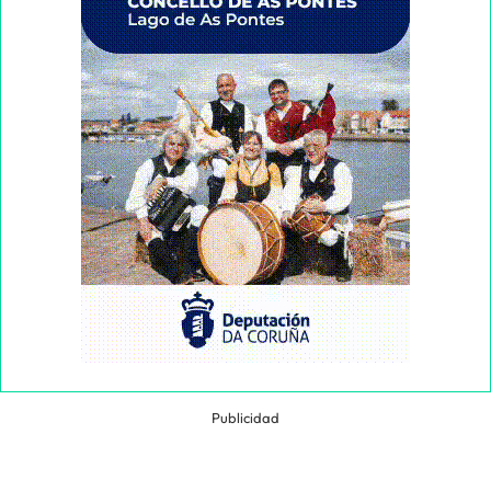
Publicidad