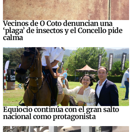
Vecinos de O Coto denuncian una
‘plaga’ de insectos y el Concello pide
calma
Equiocio continúa con el gran salto
nacional como protagonista