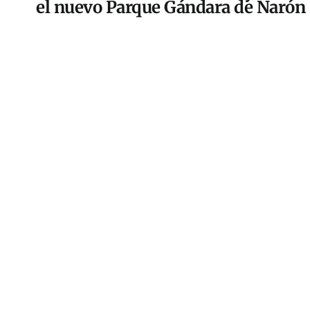
el nuevo Parque Gándara de Narón