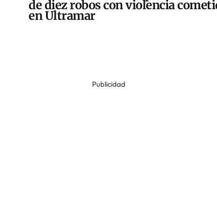
de diez robos con violencia comet
en Ultramar
Publicidad