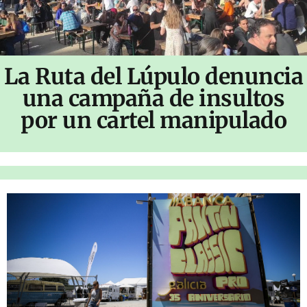
La Ruta del Lúpulo denuncia
una campaña de insultos
por un cartel manipulado