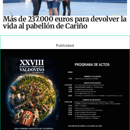
Más de 237.000 euros para devolver la
vida al pabellón de Cariño
Publicidad