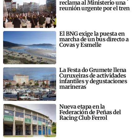
reclama al Ministerio una
reunión urgente por el tren
El BNG exige la puesta en
marcha de un bus directo a
Covas y Esmelle
La Festa do Grumete llena
Curuxeiras de actividades
infantiles y degustaciones
marineras
Nueva etapa en la
Federación de Peñas del
Racing Club Ferrol