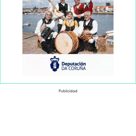
Publicidad