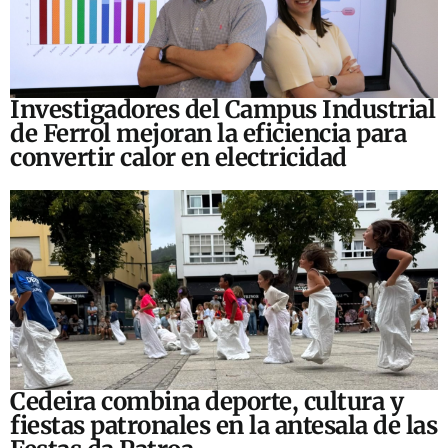
Investigadores del Campus Industrial
de Ferrol mejoran la eficiencia para
convertir calor en electricidad
Cedeira combina deporte, cultura y
fiestas patronales en la antesala de las