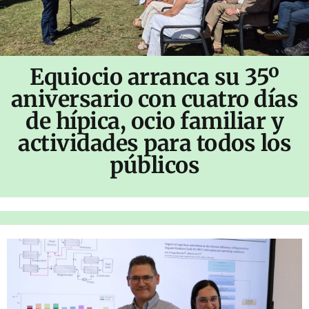
Equiocio arranca su 35º
aniversario con cuatro días
de hípica, ocio familiar y
actividades para todos los
públicos