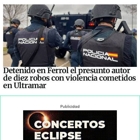
Detenido en Ferrol el presunto autor
de diez robos con violencia cometidos
en Ultramar
Publicidad