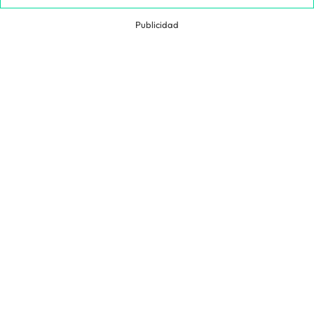
Publicidad