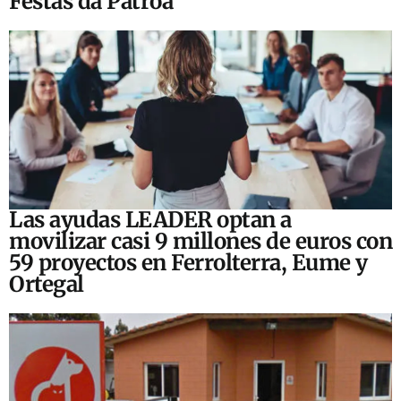
Festas da Patroa
Las ayudas LEADER optan a
movilizar casi 9 millones de euros con
59 proyectos en Ferrolterra, Eume y
Ortegal