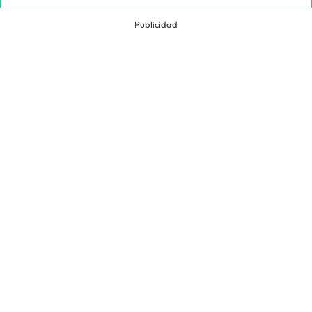
Publicidad