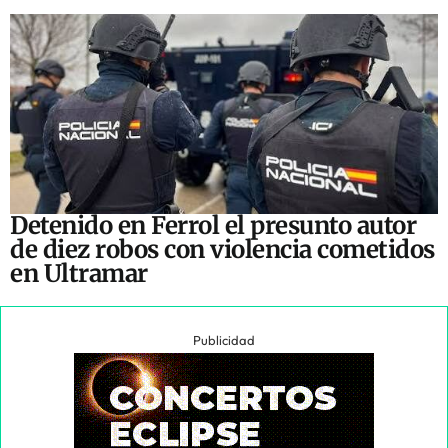
Detenido en Ferrol el presunto autor
de diez robos con violencia cometidos
en Ultramar
Publicidad