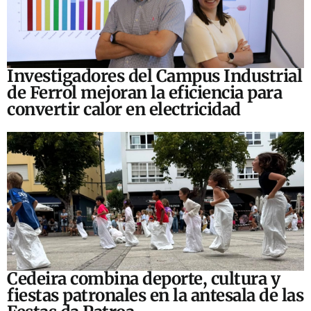
Investigadores del Campus Industrial
de Ferrol mejoran la eficiencia para
convertir calor en electricidad
Cedeira combina deporte, cultura y
fiestas patronales en la antesala de las