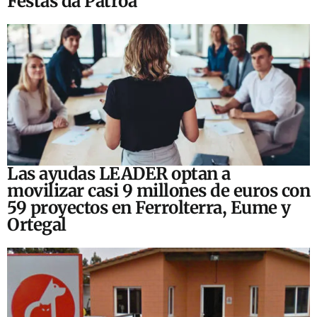
Festas da Patroa
Las ayudas LEADER optan a
movilizar casi 9 millones de euros con
59 proyectos en Ferrolterra, Eume y
Ortegal