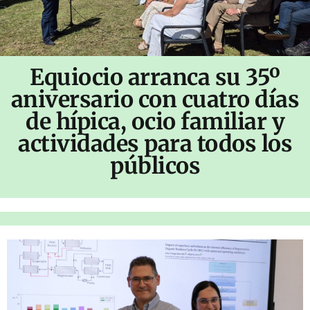
Equiocio arranca su 35º
aniversario con cuatro días
de hípica, ocio familiar y
actividades para todos los
públicos