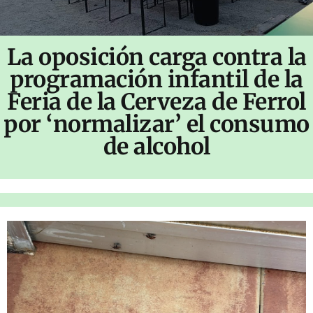
La oposición carga contra la
programación infantil de la
Feria de la Cerveza de Ferrol
por ‘normalizar’ el consumo
de alcohol