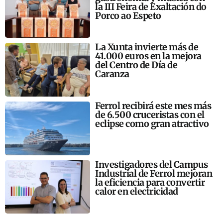
la III Feira de Exaltación do
Porco ao Espeto
La Xunta invierte más de
41.000 euros en la mejora
del Centro de Día de
Caranza
Ferrol recibirá este mes más
de 6.500 cruceristas con el
eclipse como gran atractivo
Investigadores del Campus
Industrial de Ferrol mejoran
la eficiencia para convertir
calor en electricidad