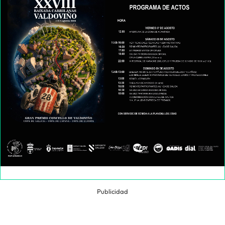
Publicidad