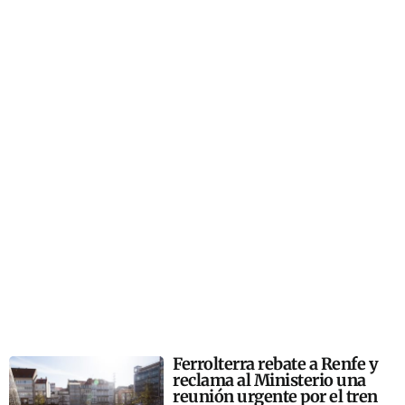
Ferrolterra rebate a Renfe y
reclama al Ministerio una
reunión urgente por el tren