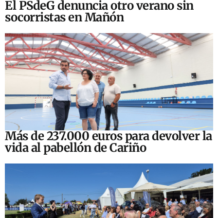
El PSdeG denuncia otro verano sin
socorristas en Mañón
Más de 237.000 euros para devolver la
vida al pabellón de Cariño