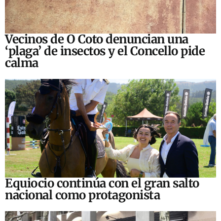
Vecinos de O Coto denuncian una
‘plaga’ de insectos y el Concello pide
calma
Equiocio continúa con el gran salto
nacional como protagonista