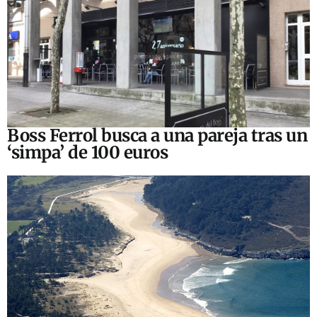
Boss Ferrol busca a una pareja tras un
‘simpa’ de 100 euros