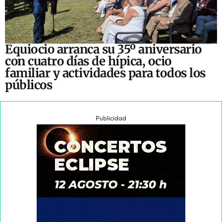
Equiocio arranca su 35º aniversario
con cuatro días de hípica, ocio
familiar y actividades para todos los
públicos
Publicidad