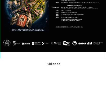
Publicidad