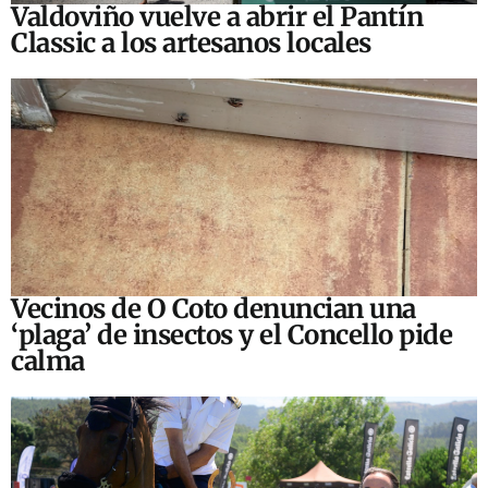
Valdoviño vuelve a abrir el Pantín
Classic a los artesanos locales
Vecinos de O Coto denuncian una
‘plaga’ de insectos y el Concello pide
calma