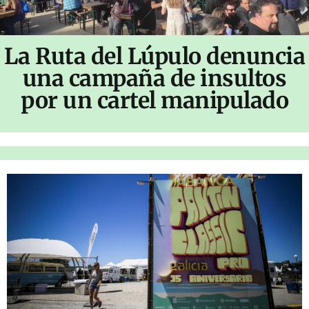
La Ruta del Lúpulo denuncia
una campaña de insultos
por un cartel manipulado