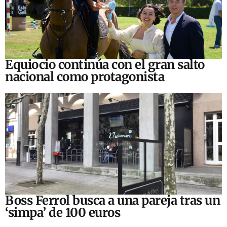
Equiocio continúa con el gran salto
nacional como protagonista
Boss Ferrol busca a una pareja tras un
‘simpa’ de 100 euros