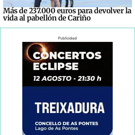
Más de 237.000 euros para devolver la
vida al pabellón de Cariño
Publicidad