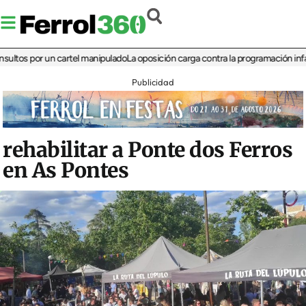
 por un cartel manipulado
La oposición carga contra la programación infantil de
Publicidad
rehabilitar a Ponte dos Ferros
en As Pontes