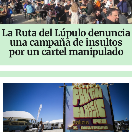
La Ruta del Lúpulo denuncia
una campaña de insultos
por un cartel manipulado