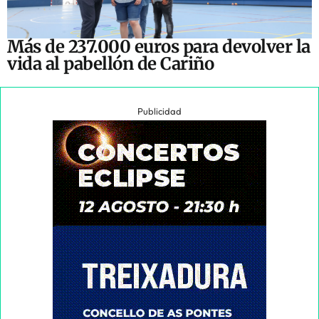
Más de 237.000 euros para devolver la
vida al pabellón de Cariño
Publicidad