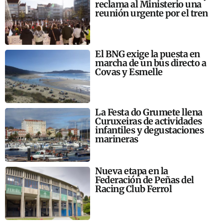
reclama al Ministerio una
reunión urgente por el tren
El BNG exige la puesta en
marcha de un bus directo a
Covas y Esmelle
La Festa do Grumete llena
Curuxeiras de actividades
infantiles y degustaciones
marineras
Nueva etapa en la
Federación de Peñas del
Racing Club Ferrol