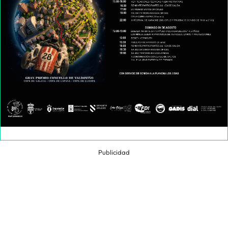
Publicidad