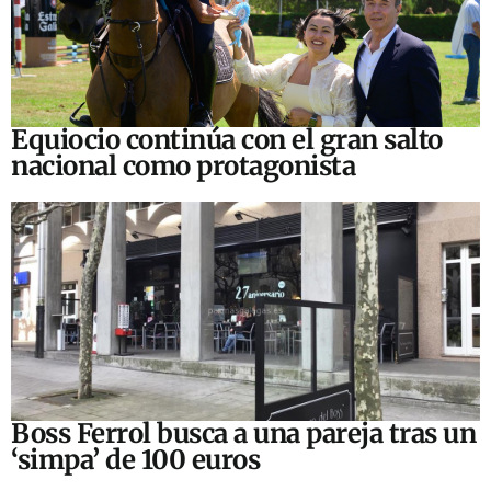
Equiocio continúa con el gran salto
nacional como protagonista
Boss Ferrol busca a una pareja tras un
‘simpa’ de 100 euros