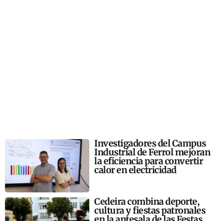
Investigadores del Campus
Industrial de Ferrol mejoran
la eficiencia para convertir
calor en electricidad
Cedeira combina deporte,
cultura y fiestas patronales
en la antesala de las Festas