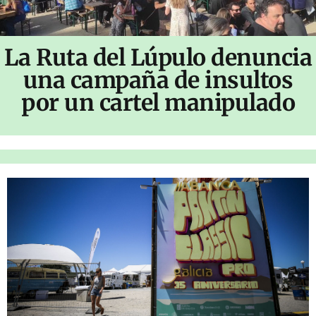
La Ruta del Lúpulo denuncia
una campaña de insultos
por un cartel manipulado