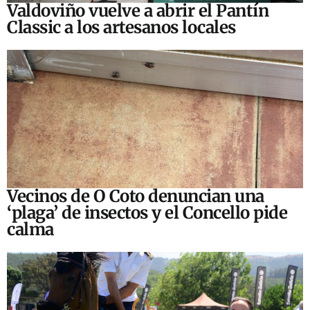
Valdoviño vuelve a abrir el Pantín
Classic a los artesanos locales
Vecinos de O Coto denuncian una
‘plaga’ de insectos y el Concello pide
calma