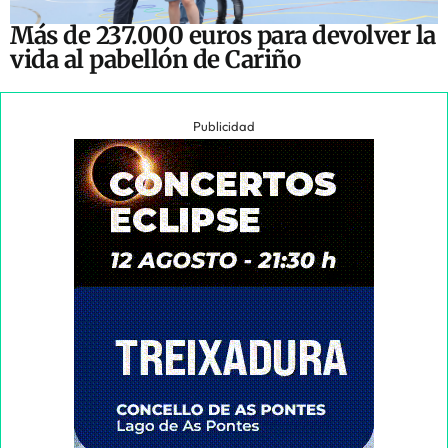
Más de 237.000 euros para devolver la
vida al pabellón de Cariño
Publicidad