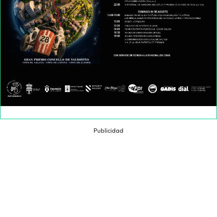
Publicidad