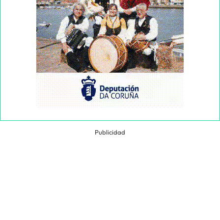
Publicidad