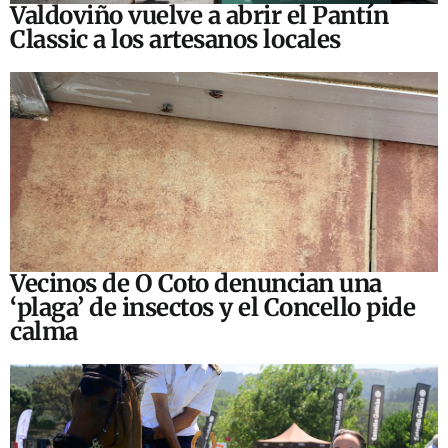
Valdoviño vuelve a abrir el Pantín
Classic a los artesanos locales
Vecinos de O Coto denuncian una
‘plaga’ de insectos y el Concello pide
calma