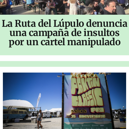
La Ruta del Lúpulo denuncia
una campaña de insultos
por un cartel manipulado