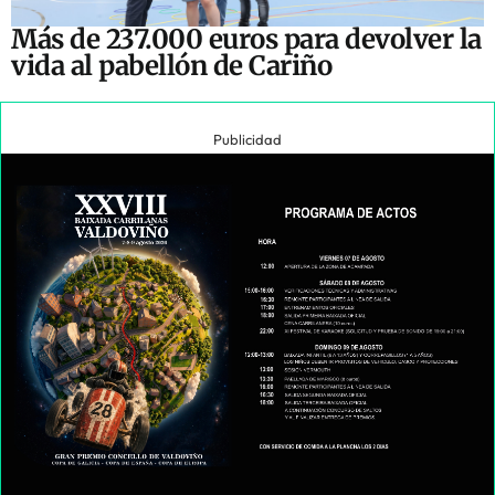
Más de 237.000 euros para devolver la
vida al pabellón de Cariño
Publicidad