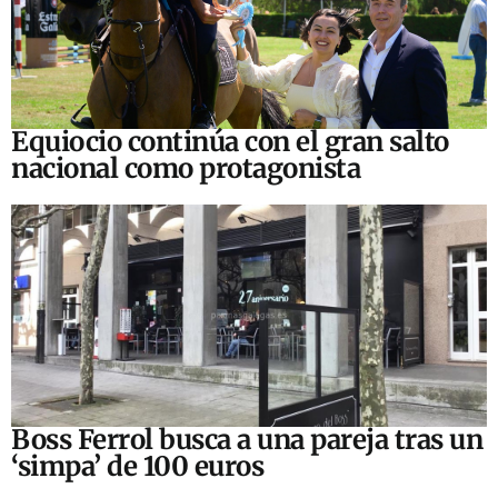
Equiocio continúa con el gran salto
nacional como protagonista
Boss Ferrol busca a una pareja tras un
‘simpa’ de 100 euros