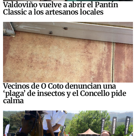
Valdoviño vuelve a abrir el Pantín
Classic a los artesanos locales
Vecinos de O Coto denuncian una
‘plaga’ de insectos y el Concello pide
calma