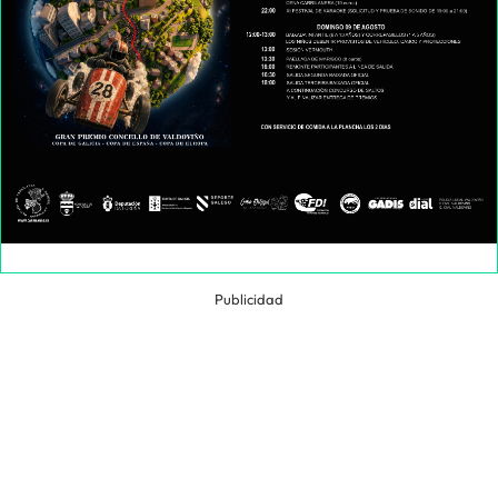
Publicidad