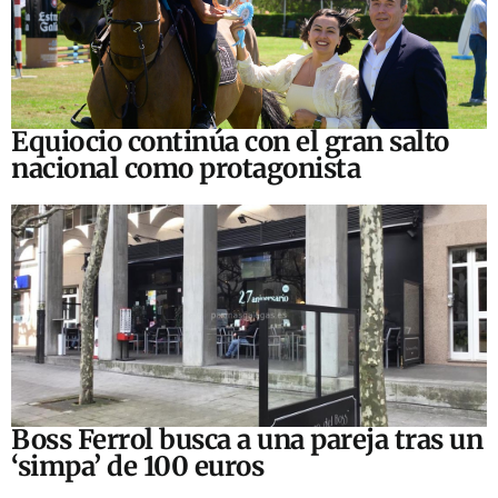
Equiocio continúa con el gran salto
nacional como protagonista
Boss Ferrol busca a una pareja tras un
‘simpa’ de 100 euros