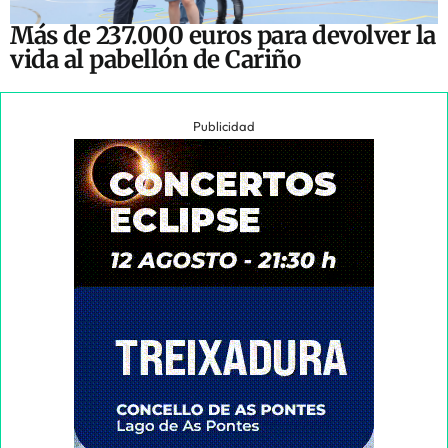
Más de 237.000 euros para devolver la
vida al pabellón de Cariño
Publicidad