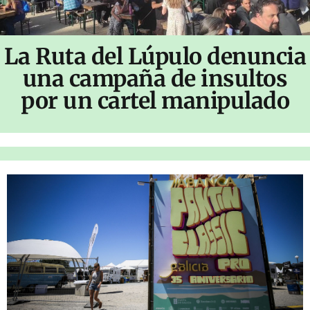
La Ruta del Lúpulo denuncia
una campaña de insultos
por un cartel manipulado