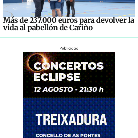
Más de 237.000 euros para devolver la
vida al pabellón de Cariño
Publicidad