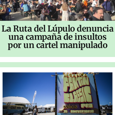
La Ruta del Lúpulo denuncia
una campaña de insultos
por un cartel manipulado