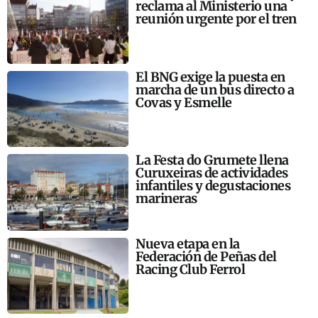
reclama al Ministerio una
reunión urgente por el tren
El BNG exige la puesta en
marcha de un bus directo a
Covas y Esmelle
La Festa do Grumete llena
Curuxeiras de actividades
infantiles y degustaciones
marineras
Nueva etapa en la
Federación de Peñas del
Racing Club Ferrol