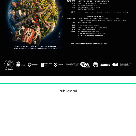
Publicidad