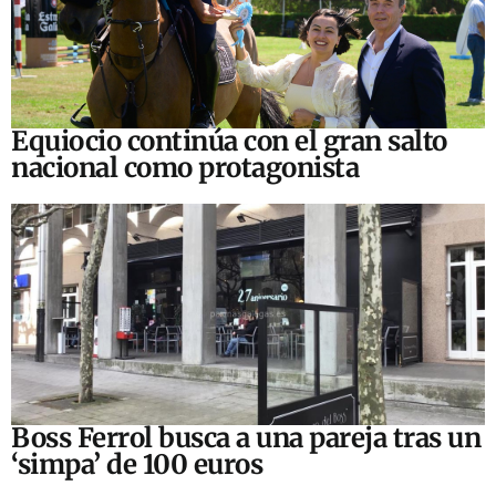
Equiocio continúa con el gran salto
nacional como protagonista
Boss Ferrol busca a una pareja tras un
‘simpa’ de 100 euros