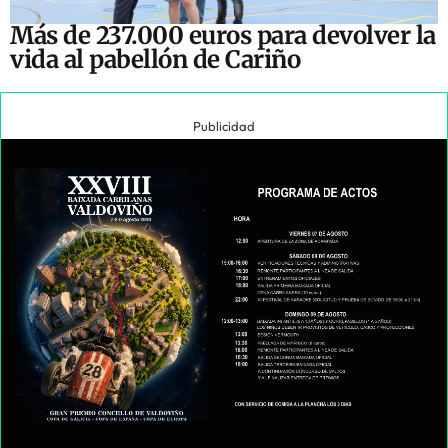
Más de 237.000 euros para devolver la
vida al pabellón de Cariño
Publicidad