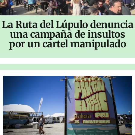
La Ruta del Lúpulo denuncia
una campaña de insultos
por un cartel manipulado