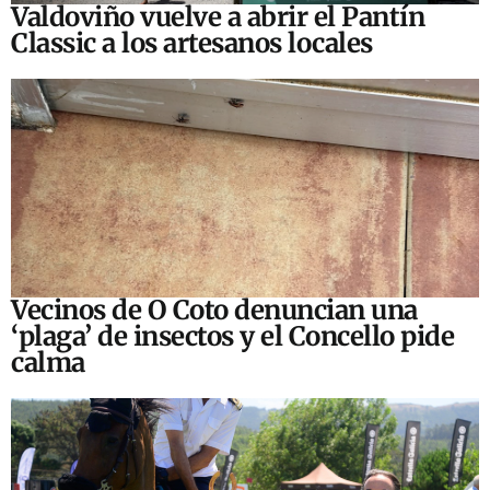
Valdoviño vuelve a abrir el Pantín
Classic a los artesanos locales
Vecinos de O Coto denuncian una
‘plaga’ de insectos y el Concello pide
calma