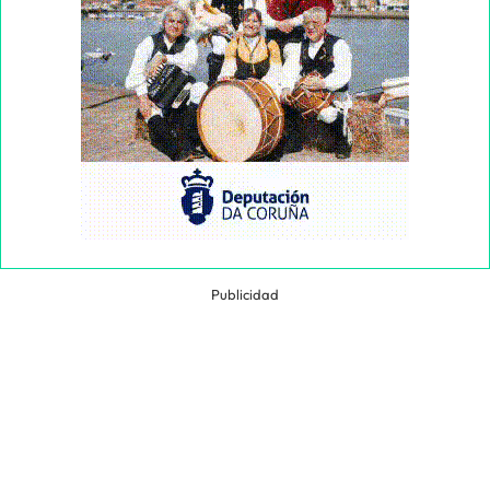
Publicidad