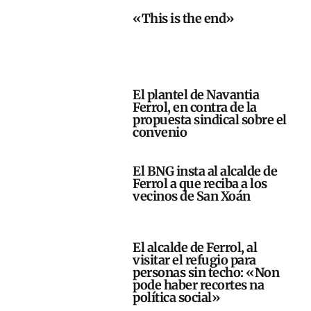
«This is the end»
El plantel de Navantia
Ferrol, en contra de la
propuesta sindical sobre el
convenio
El BNG insta al alcalde de
Ferrol a que reciba a los
vecinos de San Xoán
El alcalde de Ferrol, al
visitar el refugio para
personas sin techo: «Non
pode haber recortes na
política social»