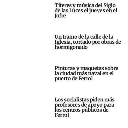
Títeres y música del Siglo
de las Luces el jueves en el
Jofre
Un tramo de la calle de la
Iglesia, cortado por obras de
hormigonado
Pinturas y maquetas sobre
la ciudad más naval en el
puerto de Ferrol
Los socialistas piden más
profesores de apoyo para
los centros públicos de
Ferrol