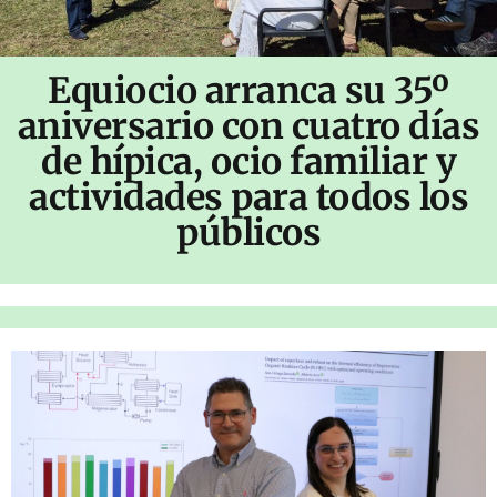
Equiocio arranca su 35º
aniversario con cuatro días
de hípica, ocio familiar y
actividades para todos los
públicos