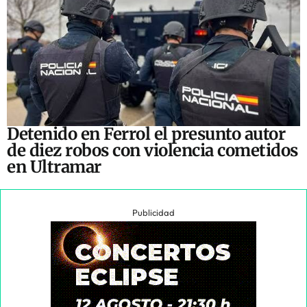
Detenido en Ferrol el presunto autor
de diez robos con violencia cometidos
en Ultramar
Publicidad