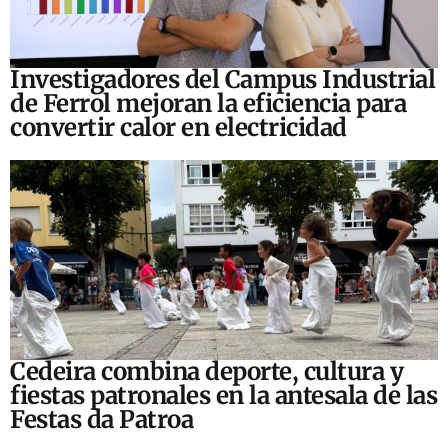
Investigadores del Campus Industrial
de Ferrol mejoran la eficiencia para
convertir calor en electricidad
Cedeira combina deporte, cultura y
fiestas patronales en la antesala de las
Festas da Patroa