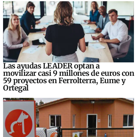
Las ayudas LEADER optan a
movilizar casi 9 millones de euros con
59 proyectos en Ferrolterra, Eume y
Ortegal