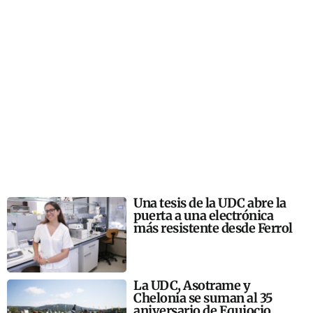
Una tesis de la UDC abre la
puerta a una electrónica
más resistente desde Ferrol
La UDC, Asotrame y
Chelonia se suman al 35
aniversario de Equiocio