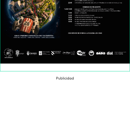
Publicidad