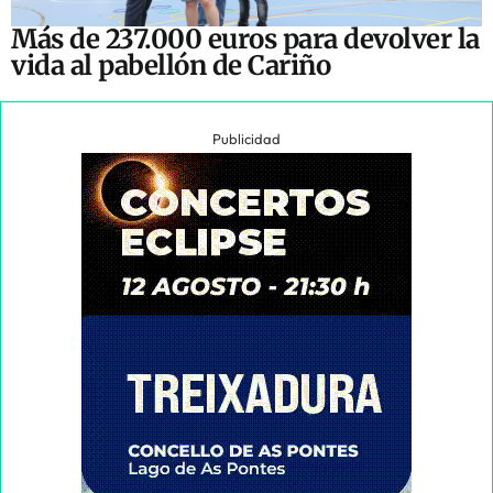
Más de 237.000 euros para devolver la
vida al pabellón de Cariño
Publicidad