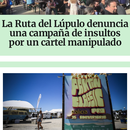
La Ruta del Lúpulo denuncia
una campaña de insultos
por un cartel manipulado