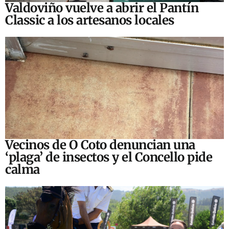
Valdoviño vuelve a abrir el Pantín
Classic a los artesanos locales
Vecinos de O Coto denuncian una
‘plaga’ de insectos y el Concello pide
calma