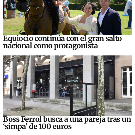
Equiocio continúa con el gran salto
nacional como protagonista
Boss Ferrol busca a una pareja tras un
‘simpa’ de 100 euros