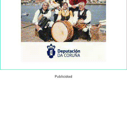
Publicidad