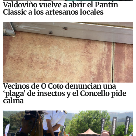
Valdoviño vuelve a abrir el Pantín
Classic a los artesanos locales
Vecinos de O Coto denuncian una
‘plaga’ de insectos y el Concello pide
calma