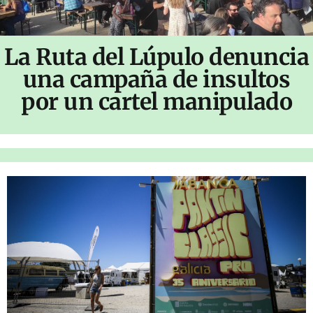
La Ruta del Lúpulo denuncia
una campaña de insultos
por un cartel manipulado