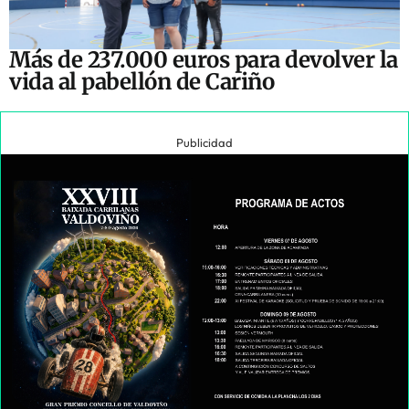
Más de 237.000 euros para devolver la
vida al pabellón de Cariño
Publicidad