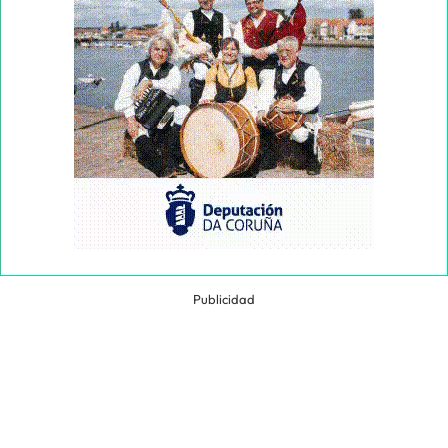
Publicidad