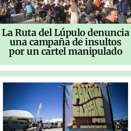
La Ruta del Lúpulo denuncia
una campaña de insultos
por un cartel manipulado