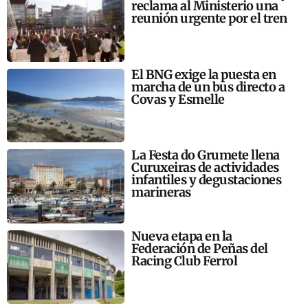
reclama al Ministerio una
reunión urgente por el tren
El BNG exige la puesta en
marcha de un bus directo a
Covas y Esmelle
La Festa do Grumete llena
Curuxeiras de actividades
infantiles y degustaciones
marineras
Nueva etapa en la
Federación de Peñas del
Racing Club Ferrol