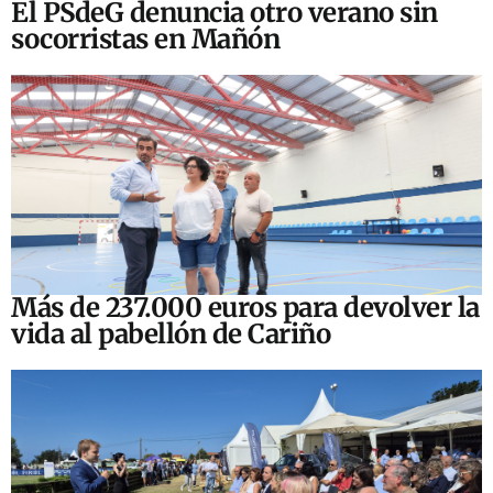
El PSdeG denuncia otro verano sin
socorristas en Mañón
Más de 237.000 euros para devolver la
vida al pabellón de Cariño