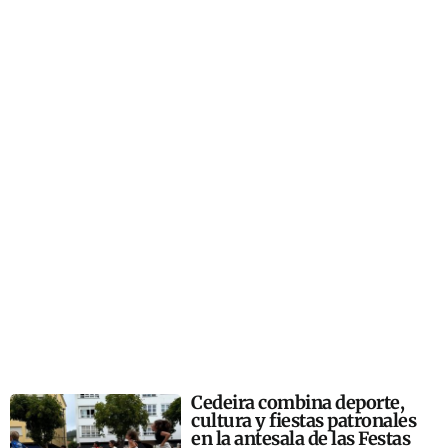
Cedeira combina deporte,
cultura y fiestas patronales
en la antesala de las Festas