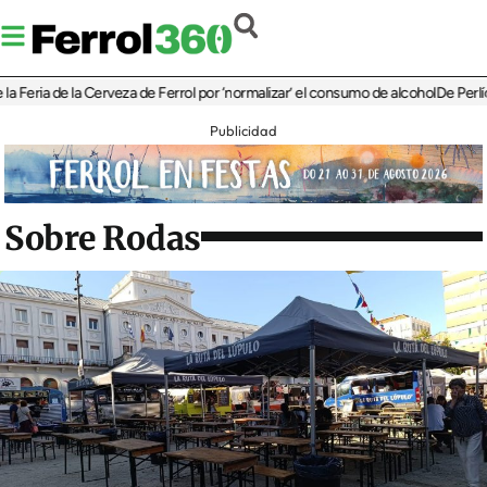
ia de la Cerveza de Ferrol por ‘normalizar’ el consumo de alcohol
De Perlío a Doni
Publicidad
Sobre Rodas