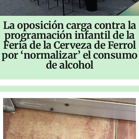
La oposición carga contra la
programación infantil de la
Feria de la Cerveza de Ferrol
por ‘normalizar’ el consumo
de alcohol