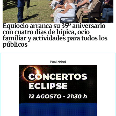
Equiocio arranca su 35º aniversario
con cuatro días de hípica, ocio
familiar y actividades para todos los
públicos
Publicidad