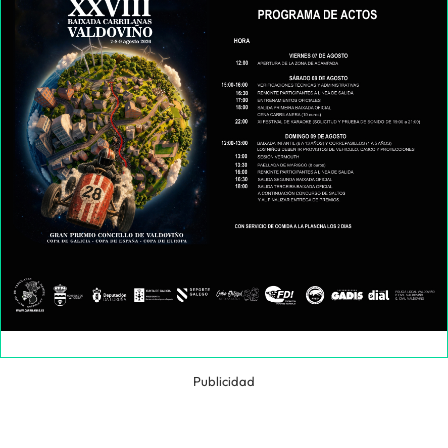
Publicidad