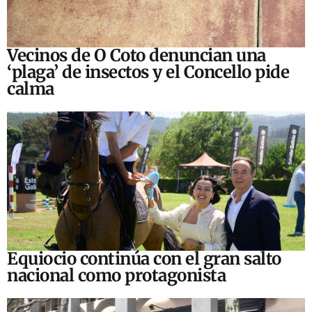
Vecinos de O Coto denuncian una
‘plaga’ de insectos y el Concello pide
calma
Equiocio continúa con el gran salto
nacional como protagonista