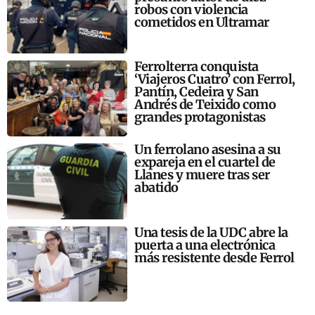
robos con violencia
cometidos en Ultramar
Ferrolterra conquista
‘Viajeros Cuatro’ con Ferrol,
Pantín, Cedeira y San
Andrés de Teixido como
grandes protagonistas
Un ferrolano asesina a su
expareja en el cuartel de
Llanes y muere tras ser
abatido
Una tesis de la UDC abre la
puerta a una electrónica
más resistente desde Ferrol