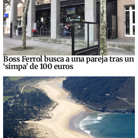
Boss Ferrol busca a una pareja tras un
‘simpa’ de 100 euros