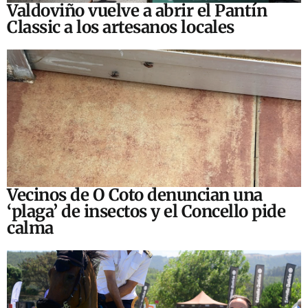
Valdoviño vuelve a abrir el Pantín
Classic a los artesanos locales
Vecinos de O Coto denuncian una
‘plaga’ de insectos y el Concello pide
calma