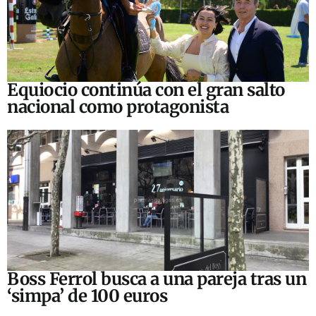
Equiocio continúa con el gran salto
nacional como protagonista
Boss Ferrol busca a una pareja tras un
‘simpa’ de 100 euros