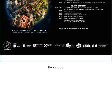
Publicidad