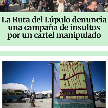
La Ruta del Lúpulo denuncia
una campaña de insultos
por un cartel manipulado