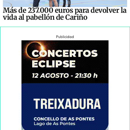
Más de 237.000 euros para devolver la
vida al pabellón de Cariño
Publicidad