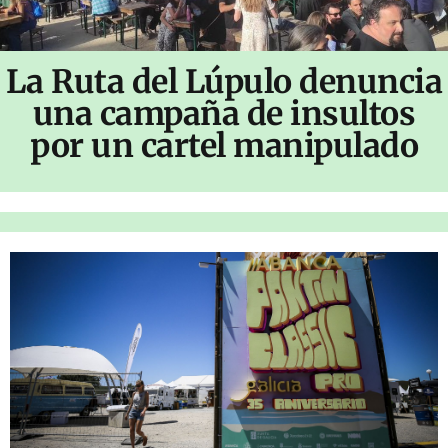
La Ruta del Lúpulo denuncia
una campaña de insultos
por un cartel manipulado