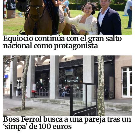
Equiocio continúa con el gran salto
nacional como protagonista
Boss Ferrol busca a una pareja tras un
‘simpa’ de 100 euros