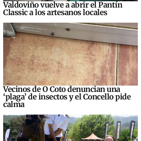
Valdoviño vuelve a abrir el Pantín
Classic a los artesanos locales
Vecinos de O Coto denuncian una
‘plaga’ de insectos y el Concello pide
calma