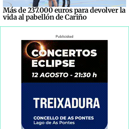
Más de 237.000 euros para devolver la
vida al pabellón de Cariño
Publicidad