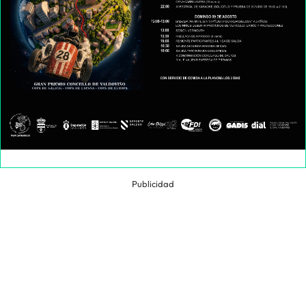
Publicidad