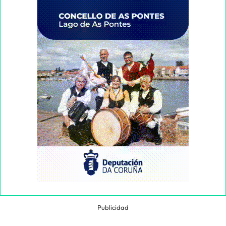
Publicidad