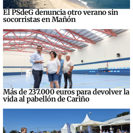
El PSdeG denuncia otro verano sin
socorristas en Mañón
Más de 237.000 euros para devolver la
vida al pabellón de Cariño