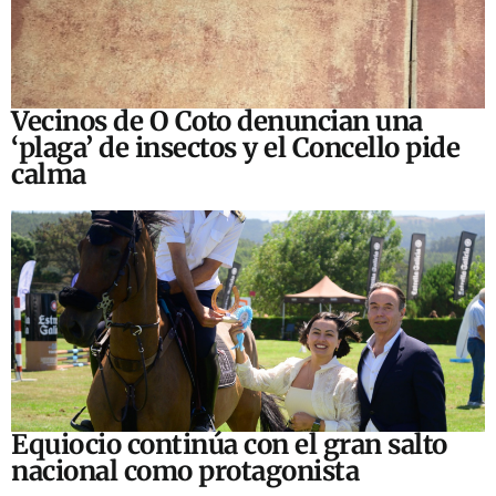
Vecinos de O Coto denuncian una
‘plaga’ de insectos y el Concello pide
calma
Equiocio continúa con el gran salto
nacional como protagonista