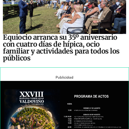
Equiocio arranca su 35º aniversario
con cuatro días de hípica, ocio
familiar y actividades para todos los
públicos
Publicidad