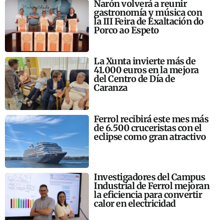
Narón volverá a reunir
gastronomía y música con
la III Feira de Exaltación do
Porco ao Espeto
La Xunta invierte más de
41.000 euros en la mejora
del Centro de Día de
Caranza
Ferrol recibirá este mes más
de 6.500 cruceristas con el
eclipse como gran atractivo
Investigadores del Campus
Industrial de Ferrol mejoran
la eficiencia para convertir
calor en electricidad