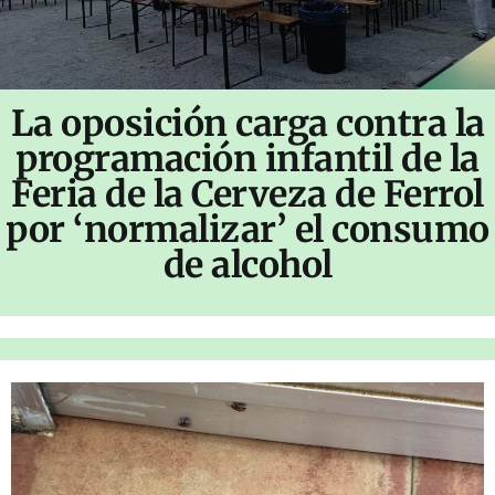
La oposición carga contra la
programación infantil de la
Feria de la Cerveza de Ferrol
por ‘normalizar’ el consumo
de alcohol