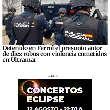
Detenido en Ferrol el presunto autor
de diez robos con violencia cometidos
en Ultramar
Publicidad