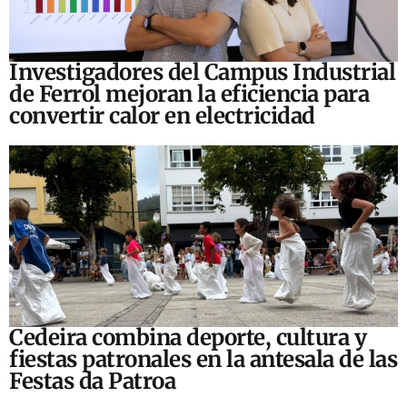
Investigadores del Campus Industrial
de Ferrol mejoran la eficiencia para
convertir calor en electricidad
Cedeira combina deporte, cultura y
fiestas patronales en la antesala de las
Festas da Patroa