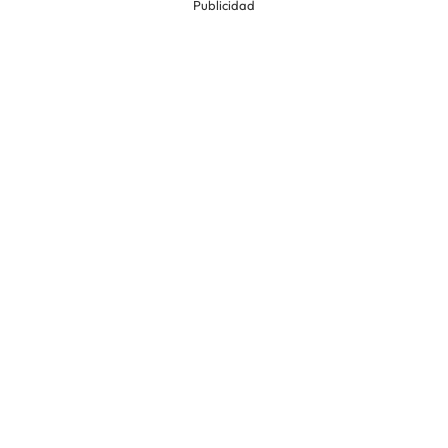
Publicidad