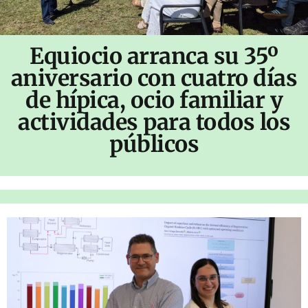
Equiocio arranca su 35º
aniversario con cuatro días
de hípica, ocio familiar y
actividades para todos los
públicos