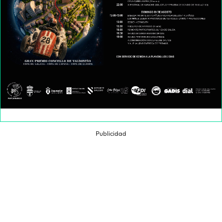
Publicidad