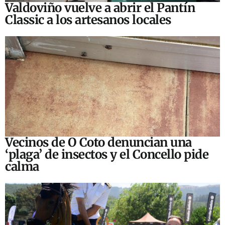
Valdoviño vuelve a abrir el Pantín
Classic a los artesanos locales
Vecinos de O Coto denuncian una
‘plaga’ de insectos y el Concello pide
calma