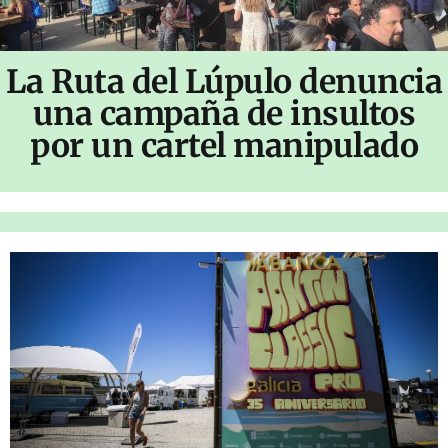
La Ruta del Lúpulo denuncia
una campaña de insultos
por un cartel manipulado