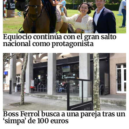
Equiocio continúa con el gran salto
nacional como protagonista
Boss Ferrol busca a una pareja tras un
‘simpa’ de 100 euros