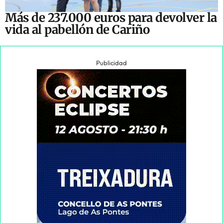
Más de 237.000 euros para devolver la
vida al pabellón de Cariño
Publicidad