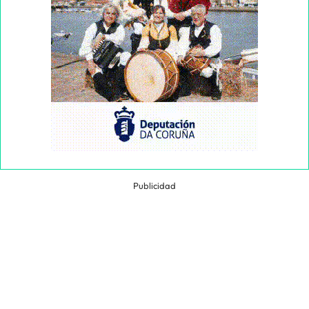
Publicidad