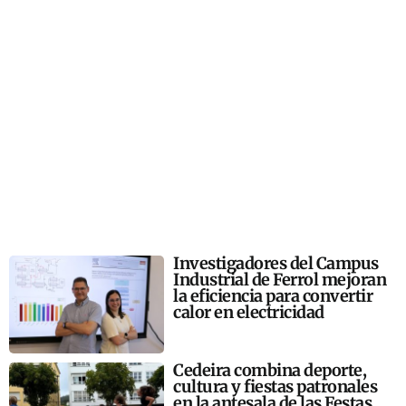
Investigadores del Campus
Industrial de Ferrol mejoran
la eficiencia para convertir
calor en electricidad
Cedeira combina deporte,
cultura y fiestas patronales
en la antesala de las Festas