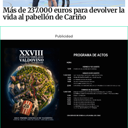
Más de 237.000 euros para devolver la
vida al pabellón de Cariño
Publicidad