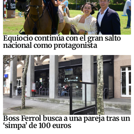
Equiocio continúa con el gran salto
nacional como protagonista
Boss Ferrol busca a una pareja tras un
‘simpa’ de 100 euros