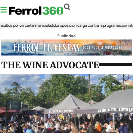
 por un cartel manipulado
La oposición carga contra la programación infantil de
Publicidad
THE WINE ADVOCATE