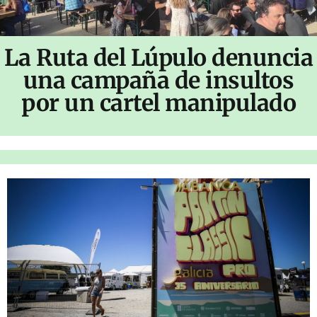
La Ruta del Lúpulo denuncia
una campaña de insultos
por un cartel manipulado