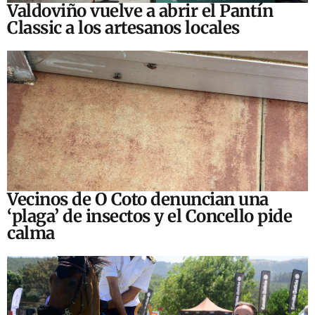
Valdoviño vuelve a abrir el Pantín
Classic a los artesanos locales
Vecinos de O Coto denuncian una
‘plaga’ de insectos y el Concello pide
calma