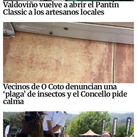
Valdoviño vuelve a abrir el Pantín
Classic a los artesanos locales
Vecinos de O Coto denuncian una
‘plaga’ de insectos y el Concello pide
calma