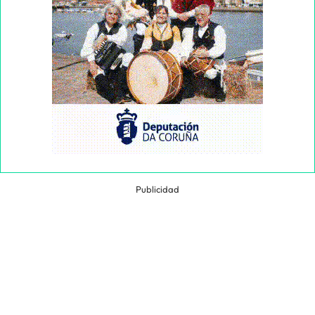
Publicidad