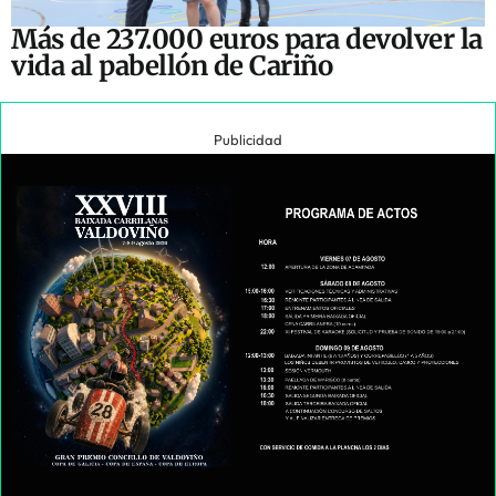
Más de 237.000 euros para devolver la
vida al pabellón de Cariño
Publicidad