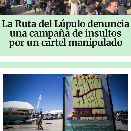
La Ruta del Lúpulo denuncia
una campaña de insultos
por un cartel manipulado