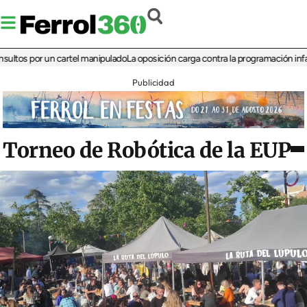
 por un cartel manipulado
La oposición carga contra la programación infantil de
Publicidad
Torneo de Robótica de la EUP