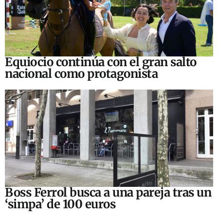
Equiocio continúa con el gran salto
nacional como protagonista
Boss Ferrol busca a una pareja tras un
‘simpa’ de 100 euros