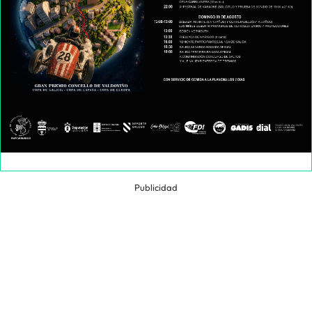
Publicidad