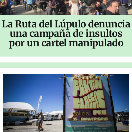
La Ruta del Lúpulo denuncia
una campaña de insultos
por un cartel manipulado