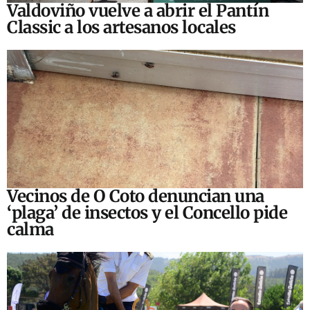
Valdoviño vuelve a abrir el Pantín
Classic a los artesanos locales
Vecinos de O Coto denuncian una
‘plaga’ de insectos y el Concello pide
calma