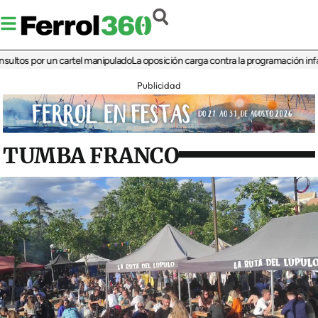
 por un cartel manipulado
La oposición carga contra la programación infantil de 
Publicidad
TUMBA FRANCO