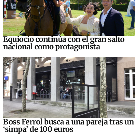
Equiocio continúa con el gran salto
nacional como protagonista
Boss Ferrol busca a una pareja tras un
‘simpa’ de 100 euros