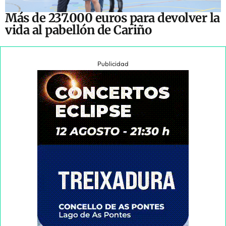
Más de 237.000 euros para devolver la
vida al pabellón de Cariño
Publicidad