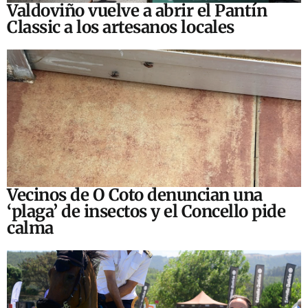
Valdoviño vuelve a abrir el Pantín
Classic a los artesanos locales
Vecinos de O Coto denuncian una
‘plaga’ de insectos y el Concello pide
calma