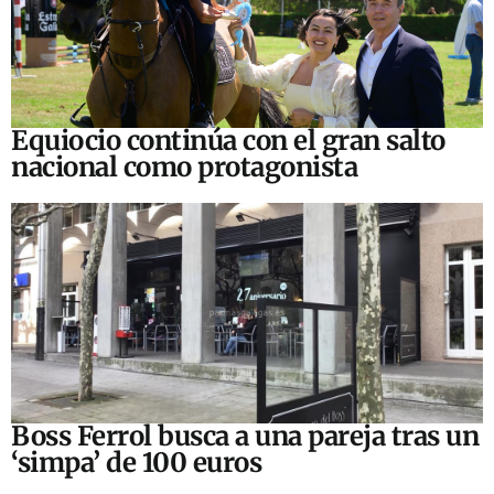
Equiocio continúa con el gran salto
nacional como protagonista
Boss Ferrol busca a una pareja tras un
‘simpa’ de 100 euros