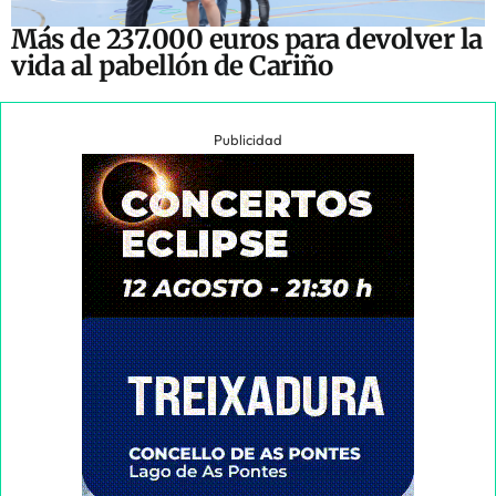
Más de 237.000 euros para devolver la
vida al pabellón de Cariño
Publicidad