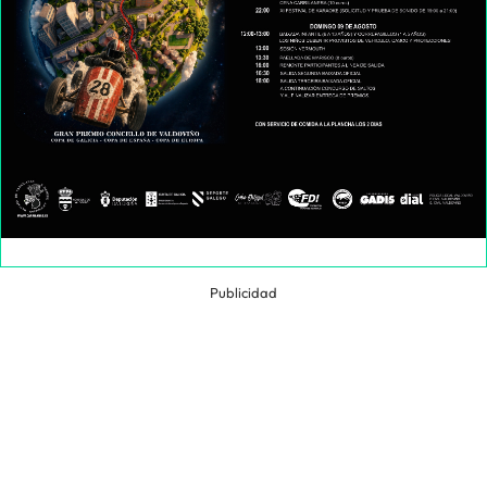
Publicidad