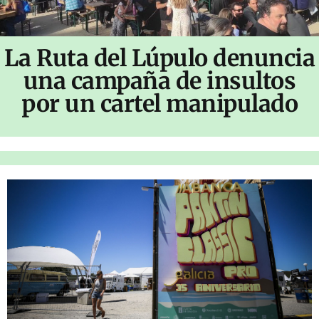
La Ruta del Lúpulo denuncia
una campaña de insultos
por un cartel manipulado