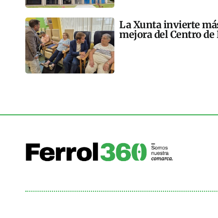
La Xunta invierte más
mejora del Centro de