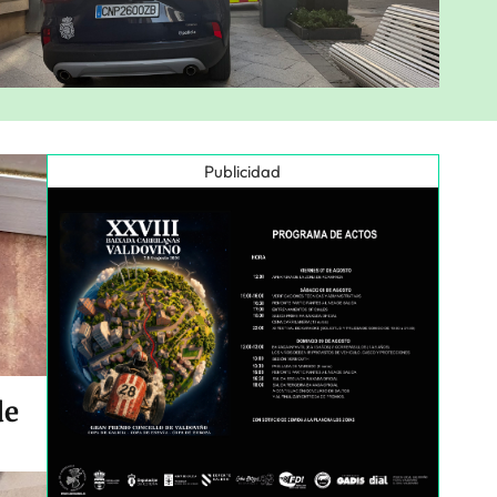
Publicidad
de