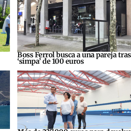
Boss Ferrol busca a una pareja tra
‘simpa’ de 100 euros