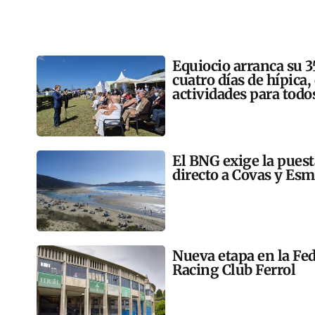
Equiocio arranca su 3
cuatro días de hípica,
actividades para todo
El BNG exige la pues
directo a Covas y Esm
Nueva etapa en la Fed
Racing Club Ferrol