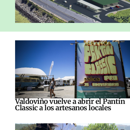
Valdoviño vuelve a abrir el Pantín
Classic a los artesanos locales