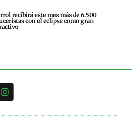
rrol recibirá este mes más de 6.500
uceristas con el eclipse como gran
ractivo